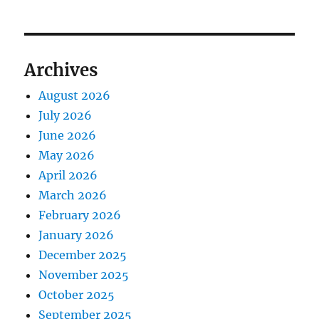
Archives
August 2026
July 2026
June 2026
May 2026
April 2026
March 2026
February 2026
January 2026
December 2025
November 2025
October 2025
September 2025