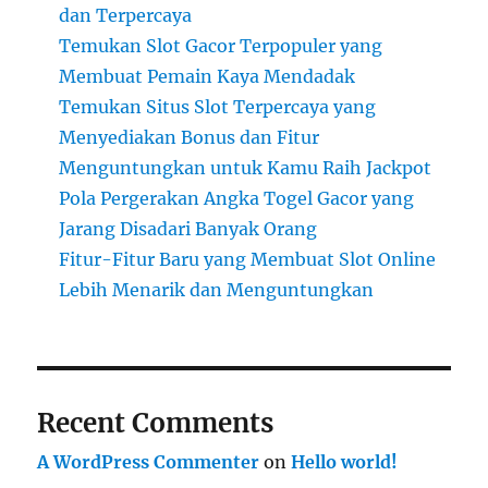
dan Terpercaya
Temukan Slot Gacor Terpopuler yang
Membuat Pemain Kaya Mendadak
Temukan Situs Slot Terpercaya yang
Menyediakan Bonus dan Fitur
Menguntungkan untuk Kamu Raih Jackpot
Pola Pergerakan Angka Togel Gacor yang
Jarang Disadari Banyak Orang
Fitur-Fitur Baru yang Membuat Slot Online
Lebih Menarik dan Menguntungkan
Recent Comments
A WordPress Commenter
on
Hello world!