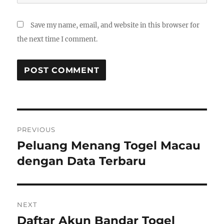
Save my name, email, and website in this browser for
the next time I comment.
Post
PREVIOUS
navigation
Peluang Menang Togel Macau
Previous
post:
dengan Data Terbaru
NEXT
Daftar Akun Bandar Togel
Next