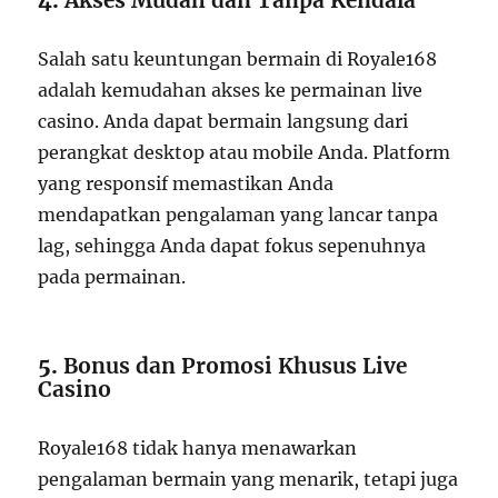
4.
Akses Mudah dan Tanpa Kendala
Salah satu keuntungan bermain di Royale168
adalah kemudahan akses ke permainan live
casino. Anda dapat bermain langsung dari
perangkat desktop atau mobile Anda. Platform
yang responsif memastikan Anda
mendapatkan pengalaman yang lancar tanpa
lag, sehingga Anda dapat fokus sepenuhnya
pada permainan.
5.
Bonus dan Promosi Khusus Live
Casino
Royale168 tidak hanya menawarkan
pengalaman bermain yang menarik, tetapi juga