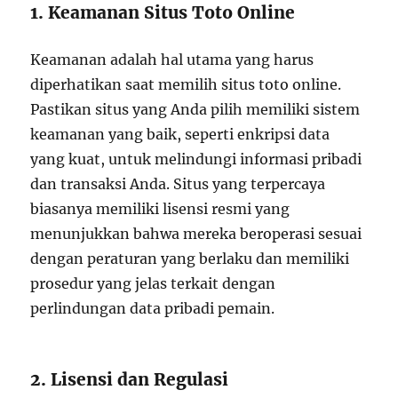
1. Keamanan Situs Toto Online
Keamanan adalah hal utama yang harus
diperhatikan saat memilih situs toto online.
Pastikan situs yang Anda pilih memiliki sistem
keamanan yang baik, seperti enkripsi data
yang kuat, untuk melindungi informasi pribadi
dan transaksi Anda. Situs yang terpercaya
biasanya memiliki lisensi resmi yang
menunjukkan bahwa mereka beroperasi sesuai
dengan peraturan yang berlaku dan memiliki
prosedur yang jelas terkait dengan
perlindungan data pribadi pemain.
2. Lisensi dan Regulasi