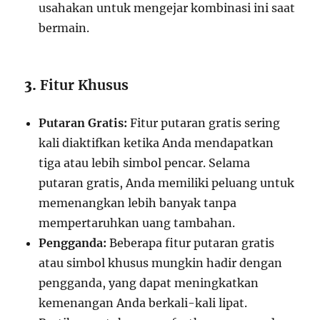
usahakan untuk mengejar kombinasi ini saat
bermain.
3.
Fitur Khusus
Putaran Gratis:
Fitur putaran gratis sering
kali diaktifkan ketika Anda mendapatkan
tiga atau lebih simbol pencar. Selama
putaran gratis, Anda memiliki peluang untuk
memenangkan lebih banyak tanpa
mempertaruhkan uang tambahan.
Pengganda:
Beberapa fitur putaran gratis
atau simbol khusus mungkin hadir dengan
pengganda, yang dapat meningkatkan
kemenangan Anda berkali-kali lipat.