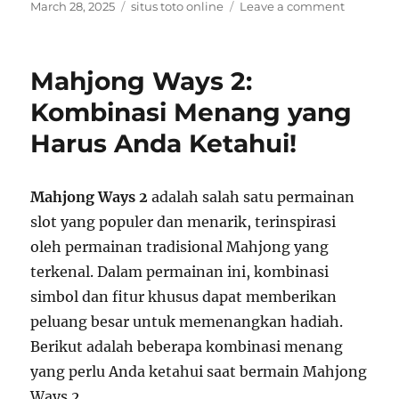
Posted
Tags
on
March 28, 2025
situs toto online
Leave a comment
on
Situs
Toto
Online
Mahjong Ways 2:
Terpercay
Panduan
Kombinasi Menang yang
Memilih
Harus Anda Ketahui!
dan
Bermain
dengan
Aman
Mahjong Ways 2
adalah salah satu permainan
slot yang populer dan menarik, terinspirasi
oleh permainan tradisional Mahjong yang
terkenal. Dalam permainan ini, kombinasi
simbol dan fitur khusus dapat memberikan
peluang besar untuk memenangkan hadiah.
Berikut adalah beberapa kombinasi menang
yang perlu Anda ketahui saat bermain Mahjong
Ways 2