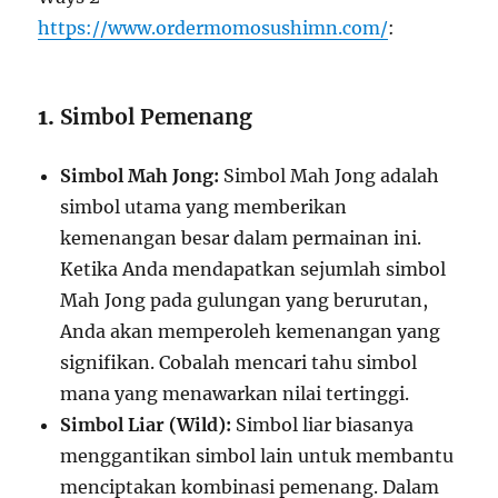
https://www.ordermomosushimn.com/
:
1.
Simbol Pemenang
Simbol Mah Jong:
Simbol Mah Jong adalah
simbol utama yang memberikan
kemenangan besar dalam permainan ini.
Ketika Anda mendapatkan sejumlah simbol
Mah Jong pada gulungan yang berurutan,
Anda akan memperoleh kemenangan yang
signifikan. Cobalah mencari tahu simbol
mana yang menawarkan nilai tertinggi.
Simbol Liar (Wild):
Simbol liar biasanya
menggantikan simbol lain untuk membantu
menciptakan kombinasi pemenang. Dalam