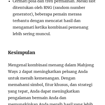
Cermati pola dan tren permainan. Meski slot
ditentukan oleh RNG (random number
generator), beberapa pemain merasa
terbantu dengan mencatat hasil dan
mengamati ketika kombinasi pemenang
lebih sering muncul.
Kesimpulan
Mengenal kombinasi menang dalam Mahjong
Ways 2 dapat meningkatkan peluang Anda
untuk meraih kemenangan. Dengan
memahami simbol, fitur khusus, dan strategi
yang tepat, Anda dapat meningkatkan
pengalaman bermain Anda dan
memungkinkan Anda meraih hasil yang lebih