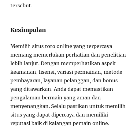
tersebut.
Kesimpulan
Memilih situs toto online yang terpercaya
memang memerlukan perhatian dan penelitian
lebih lanjut. Dengan memperhatikan aspek
keamanan, lisensi, variasi permainan, metode
pembayaran, layanan pelanggan, dan bonus
yang ditawarkan, Anda dapat memastikan
pengalaman bermain yang aman dan
menyenangkan. Selalu pastikan untuk memilih
situs yang dapat dipercaya dan memiliki
reputasi baik di kalangan pemain online.