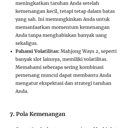
meningkatkan taruhan Anda setelah
kemenangan kecil, tetapi tetap dalam batas
yang sah. Ini memungkinkan Anda untuk
memanfaatkan momentum kemenangan
Anda tanpa menghabiskan banyak uang
sekaligus.
Pahami Volatilitas:
Mahjong Ways 2, seperti
banyak slot lainnya, memiliki volatilitas.
Memahami seberapa sering kombinasi
pemenang muncul dapat membantu Anda
mengatur ekspektasi dan strategi taruhan
Anda.
7.
Pola Kemenangan