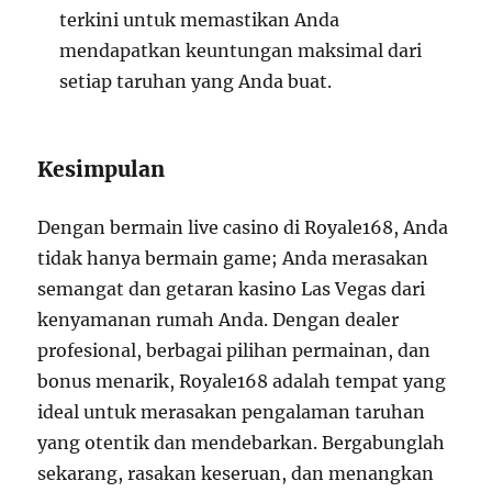
terkini untuk memastikan Anda
mendapatkan keuntungan maksimal dari
setiap taruhan yang Anda buat.
Kesimpulan
Dengan bermain live casino di Royale168, Anda
tidak hanya bermain game; Anda merasakan
semangat dan getaran kasino Las Vegas dari
kenyamanan rumah Anda. Dengan dealer
profesional, berbagai pilihan permainan, dan
bonus menarik, Royale168 adalah tempat yang
ideal untuk merasakan pengalaman taruhan
yang otentik dan mendebarkan. Bergabunglah
sekarang, rasakan keseruan, dan menangkan