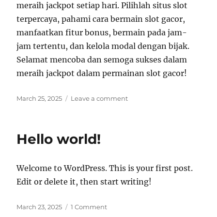
meraih jackpot setiap hari. Pilihlah situs slot
terpercaya, pahami cara bermain slot gacor,
manfaatkan fitur bonus, bermain pada jam-
jam tertentu, dan kelola modal dengan bijak.
Selamat mencoba dan semoga sukses dalam
meraih jackpot dalam permainan slot gacor!
Posted
on
March 25, 2025
Leave a comment
on
Keuntungan
Bermain
di
Hello world!
Situs
Toto
Online:
Welcome to WordPress. This is your first post.
Mengapa
Anda
Edit or delete it, then start writing!
Harus
Mencoba
Posted
on
March 23, 2025
1 Comment
on
Hello