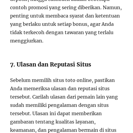
contoh promosi yang sering diberikan. Namun,
penting untuk membaca syarat dan ketentuan
yang berlaku untuk setiap bonus, agar Anda
tidak terkecoh dengan tawaran yang terlalu
menggiurkan.
7. Ulasan dan Reputasi Situs
Sebelum memilih situs toto online, pastikan
Anda memeriksa ulasan dan reputasi situs
tersebut. Carilah ulasan dari pemain lain yang
sudah memiliki pengalaman dengan situs
tersebut. Ulasan ini dapat memberikan
gambaran tentang kualitas layanan,
keamanan, dan pengalaman bermain di situs