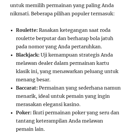
untuk memilih permainan yang paling Anda
nikmati. Beberapa pilihan populer termasuk:
Roulette:
Rasakan ketegangan saat roda
roulette berputar dan berharap bola jatuh
pada nomor yang Anda pertaruhkan.
Blackjack:
Uji kemampuan strategis Anda
melawan dealer dalam permainan kartu
klasik ini, yang menawarkan peluang untuk
menang besar.
Baccarat:
Permainan yang sederhana namun
menarik, ideal untuk pemain yang ingin
merasakan elegansi kasino.
Poker:
Ikuti permainan poker yang seru dan
tantang keterampilan Anda melawan
pemain lain.