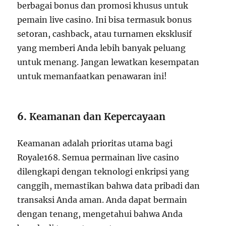
berbagai bonus dan promosi khusus untuk
pemain live casino. Ini bisa termasuk bonus
setoran, cashback, atau turnamen eksklusif
yang memberi Anda lebih banyak peluang
untuk menang. Jangan lewatkan kesempatan
untuk memanfaatkan penawaran ini!
6.
Keamanan dan Kepercayaan
Keamanan adalah prioritas utama bagi
Royale168. Semua permainan live casino
dilengkapi dengan teknologi enkripsi yang
canggih, memastikan bahwa data pribadi dan
transaksi Anda aman. Anda dapat bermain
dengan tenang, mengetahui bahwa Anda