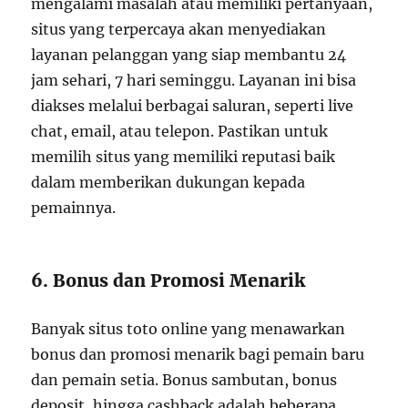
mengalami masalah atau memiliki pertanyaan,
situs yang terpercaya akan menyediakan
layanan pelanggan yang siap membantu 24
jam sehari, 7 hari seminggu. Layanan ini bisa
diakses melalui berbagai saluran, seperti live
chat, email, atau telepon. Pastikan untuk
memilih situs yang memiliki reputasi baik
dalam memberikan dukungan kepada
pemainnya.
6. Bonus dan Promosi Menarik
Banyak situs toto online yang menawarkan
bonus dan promosi menarik bagi pemain baru
dan pemain setia. Bonus sambutan, bonus
deposit, hingga cashback adalah beberapa