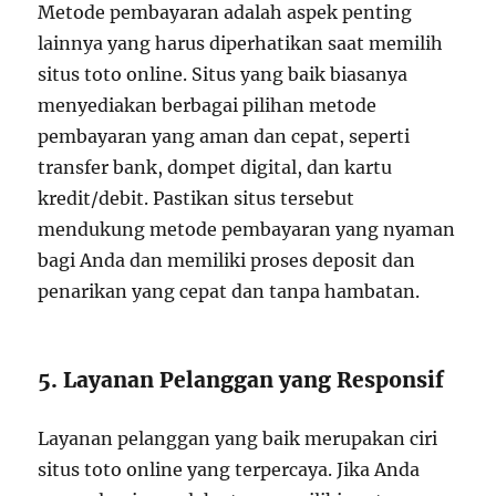
Metode pembayaran adalah aspek penting
lainnya yang harus diperhatikan saat memilih
situs toto online. Situs yang baik biasanya
menyediakan berbagai pilihan metode
pembayaran yang aman dan cepat, seperti
transfer bank, dompet digital, dan kartu
kredit/debit. Pastikan situs tersebut
mendukung metode pembayaran yang nyaman
bagi Anda dan memiliki proses deposit dan
penarikan yang cepat dan tanpa hambatan.
5. Layanan Pelanggan yang Responsif
Layanan pelanggan yang baik merupakan ciri
situs toto online yang terpercaya. Jika Anda