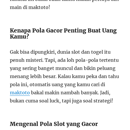
main di maktoto!
Kenapa Pola Gacor Penting Buat Uang
Kamu?
Gak bisa dipungkiri, dunia slot dan togel itu
penuh misteri. Tapi, ada loh pola-pola tertentu
yang sering banget muncul dan bikin peluang
menang lebih besar. Kalau kamu peka dan tahu
pola ini, otomatis uang yang kamu cari di
maktoto
bakal makin nambah banyak. Jadi,
bukan cuma soal luck, tapi juga soal strategi!
Mengenal Pola Slot yang Gacor