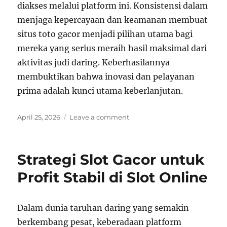
diakses melalui platform ini. Konsistensi dalam
menjaga kepercayaan dan keamanan membuat
situs toto gacor menjadi pilihan utama bagi
mereka yang serius meraih hasil maksimal dari
aktivitas judi daring. Keberhasilannya
membuktikan bahwa inovasi dan pelayanan
prima adalah kunci utama keberlanjutan.
Posted
on
April 25, 2026
Leave a comment
on
Pengaruh
Teknologi
Terbaru
Strategi Slot Gacor untuk
Terhadap
Popularitas
Profit Stabil di Slot Online
Situs
Toto
Gacor
Dalam dunia taruhan daring yang semakin
berkembang pesat, keberadaan platform