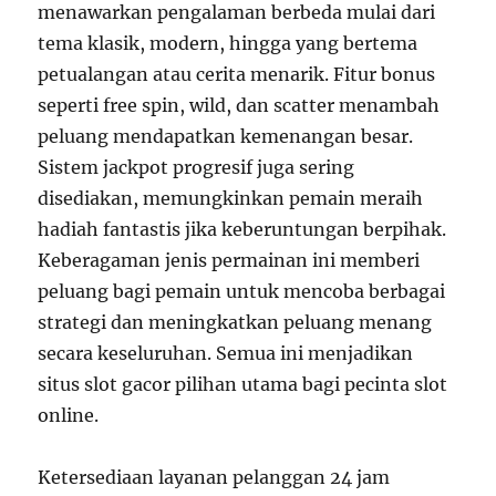
menawarkan pengalaman berbeda mulai dari
tema klasik, modern, hingga yang bertema
petualangan atau cerita menarik. Fitur bonus
seperti free spin, wild, dan scatter menambah
peluang mendapatkan kemenangan besar.
Sistem jackpot progresif juga sering
disediakan, memungkinkan pemain meraih
hadiah fantastis jika keberuntungan berpihak.
Keberagaman jenis permainan ini memberi
peluang bagi pemain untuk mencoba berbagai
strategi dan meningkatkan peluang menang
secara keseluruhan. Semua ini menjadikan
situs slot gacor pilihan utama bagi pecinta slot
online.
Ketersediaan layanan pelanggan 24 jam