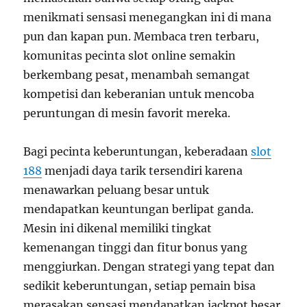
menikmati sensasi menegangkan ini di mana
pun dan kapan pun. Membaca tren terbaru,
komunitas pecinta slot online semakin
berkembang pesat, menambah semangat
kompetisi dan keberanian untuk mencoba
peruntungan di mesin favorit mereka.
Bagi pecinta keberuntungan, keberadaan
slot
188
menjadi daya tarik tersendiri karena
menawarkan peluang besar untuk
mendapatkan keuntungan berlipat ganda.
Mesin ini dikenal memiliki tingkat
kemenangan tinggi dan fitur bonus yang
menggiurkan. Dengan strategi yang tepat dan
sedikit keberuntungan, setiap pemain bisa
merasakan sensasi mendapatkan jackpot besar