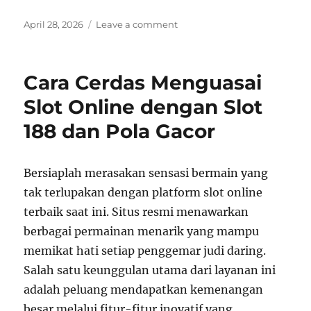
Posted
on
April 28, 2026
Leave a comment
on
Penawaran
Promosi
Menarik
Cara Cerdas Menguasai
di
Situs
Slot Online dengan Slot
Slot
188 dan Pola Gacor
Gacor
Berkualitas
Bersiaplah merasakan sensasi bermain yang
tak terlupakan dengan platform slot online
terbaik saat ini. Situs resmi menawarkan
berbagai permainan menarik yang mampu
memikat hati setiap penggemar judi daring.
Salah satu keunggulan utama dari layanan ini
adalah peluang mendapatkan kemenangan
besar melalui fitur-fitur inovatif yang