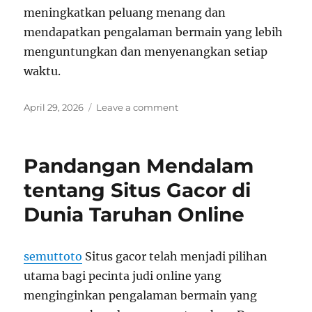
meningkatkan peluang menang dan
mendapatkan pengalaman bermain yang lebih
menguntungkan dan menyenangkan setiap
waktu.
Posted
on
April 29, 2026
Leave a comment
on
Slot
Gacor
Resmi
Pandangan Mendalam
Terpopuler
dengan
tentang Situs Gacor di
Jackpot
Dunia Taruhan Online
Melimpah
dan
Maxwin
Mudah
semuttoto
Situs gacor telah menjadi pilihan
utama bagi pecinta judi online yang
menginginkan pengalaman bermain yang