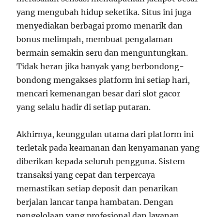
yang mengubah hidup seketika. Situs ini juga
menyediakan berbagai promo menarik dan
bonus melimpah, membuat pengalaman
bermain semakin seru dan menguntungkan.
Tidak heran jika banyak yang berbondong-
bondong mengakses platform ini setiap hari,
mencari kemenangan besar dari slot gacor
yang selalu hadir di setiap putaran.
Akhirnya, keunggulan utama dari platform ini
terletak pada keamanan dan kenyamanan yang
diberikan kepada seluruh pengguna. Sistem
transaksi yang cepat dan terpercaya
memastikan setiap deposit dan penarikan
berjalan lancar tanpa hambatan. Dengan
pengelolaan yang profesional dan layanan