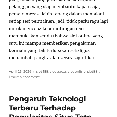
pelanggan yang siap membantu kapan saja,
pemain merasa lebih tenang dalam menjalani
setiap sesi permainan. Jadi, tidak perlu ragu lagi
untuk mencoba keberuntungan dan
membuktikan sendiri bahwa slot online yang
satu ini mampu memberikan pengalaman
bermain yang tak terlupakan sekaligus
menambah penghasilan secara signifikan.
Posted
Tags
April 26, 2026
slot 188
,
slot gacor
,
slot online
,
slot88
on
on
Leave a comment
Cara
Cerdas
Menguasai
Pengaruh Teknologi
Slot
Online
Terbaru Terhadap
dengan
Slot