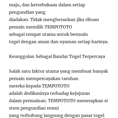
maju, dan keterbukaan dalam setiap
pengundian yang
diadakan. Tidak mengherankan jika ribuan
pemain memilih TEMPOTOTO
sebagai tempat utama untuk bermain
togel dengan aman dan nyaman setiap harinya.
Keunggulan Sebagai Bandar Togel Terpercaya
Salah satu faktor utama yang membuat banyak
pemain mempercayakan taruhan
mereka kepada TEMPOTOTO
adalah dedikasinya terhadap kejujuran
dalam permainan. TEMPOTOTO menerapkan si
stem pengundian resmi
yang terhubung langsung dengan pasar togel