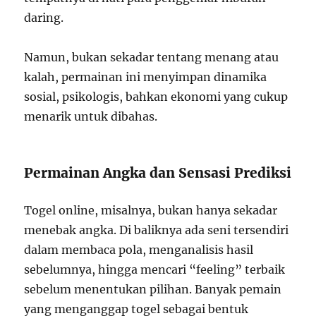
daring.
Namun, bukan sekadar tentang menang atau
kalah, permainan ini menyimpan dinamika
sosial, psikologis, bahkan ekonomi yang cukup
menarik untuk dibahas.
Permainan Angka dan Sensasi Prediksi
Togel online, misalnya, bukan hanya sekadar
menebak angka. Di baliknya ada seni tersendiri
dalam membaca pola, menganalisis hasil
sebelumnya, hingga mencari “feeling” terbaik
sebelum menentukan pilihan. Banyak pemain
yang menganggap togel sebagai bentuk