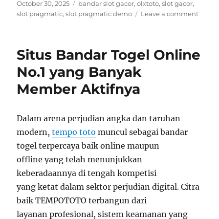
Posted
Tags
October 30, 2025
bandar slot gacor
,
olxtoto
,
slot gacor
,
on
on
slot pragmatic
,
slot pragmatic demo
Leave a comment
Sensas
Main
Aman
Situs Bandar Togel Online
Rahas
di
No.1 yang Banyak
Balik
Member Aktifnya
Hibur
yang
Bikin
Betah
Dalam arena perjudian angka dan taruhan
Lama
modern,
tempo toto
muncul sebagai bandar
togel terpercaya baik online maupun
offline yang telah menunjukkan
keberadaannya di tengah kompetisi
yang ketat dalam sektor perjudian digital. Citra
baik TEMPOTOTO terbangun dari
layanan profesional, sistem keamanan yang