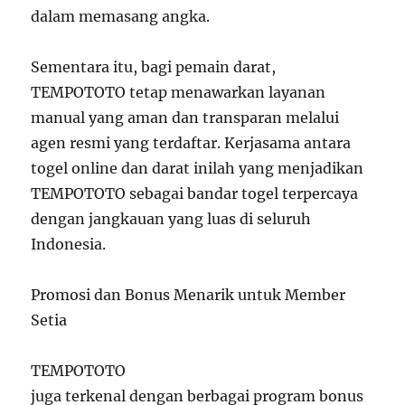
dalam memasang angka.
Sementara itu, bagi pemain darat,
TEMPOTOTO tetap menawarkan layanan
manual yang aman dan transparan melalui
agen resmi yang terdaftar. Kerjasama antara
togel online dan darat inilah yang menjadikan
TEMPOTOTO sebagai bandar togel terpercaya
dengan jangkauan yang luas di seluruh
Indonesia.
Promosi dan Bonus Menarik untuk Member
Setia
TEMPOTOTO
juga terkenal dengan berbagai program bonus