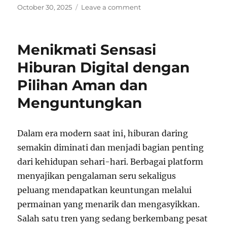
Posted
on
October 30, 2025
Leave a comment
on
Situs
Bandar
Togel
Menikmati Sensasi
Online
No.1
Hiburan Digital dengan
yang
Pilihan Aman dan
Banyak
Member
Menguntungkan
Aktifnya
Dalam era modern saat ini, hiburan daring
semakin diminati dan menjadi bagian penting
dari kehidupan sehari-hari. Berbagai platform
menyajikan pengalaman seru sekaligus
peluang mendapatkan keuntungan melalui
permainan yang menarik dan mengasyikkan.
Salah satu tren yang sedang berkembang pesat