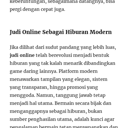
keberuntungan, sebagaimana datangnya, bisa
pergi dengan cepat juga.
Judi Online Sebagai Hiburan Modern
Jika dilihat dari sudut pandang yang lebih luas,
judi online
telah berevolusi menjadi bentuk
hiburan yang tak kalah menarik dibandingkan
game daring lainnya. Platform modern
menawarkan tampilan yang elegan, sistem
yang transparan, hingga promosi yang
menggoda. Namun, tanggung jawab tetap
menjadi hal utama. Bermain secara bijak dan
menganggapnya sebagai hiburan, bukan
sumber penghasilan utama, adalah kunci agar
pengalaman bermain tetap menyenangkan dan