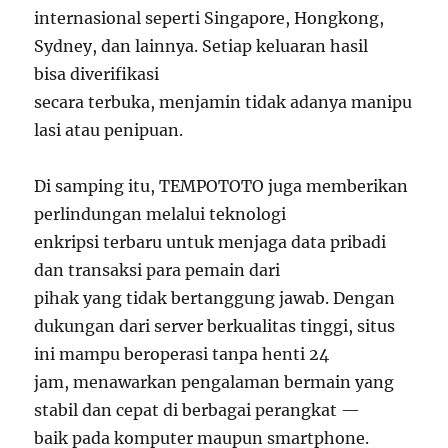
internasional seperti Singapore, Hongkong,
Sydney, dan lainnya. Setiap keluaran hasil
bisa diverifikasi
secara terbuka, menjamin tidak adanya manipu
lasi atau penipuan.
Di samping itu, TEMPOTOTO juga memberikan
perlindungan melalui teknologi
enkripsi terbaru untuk menjaga data pribadi
dan transaksi para pemain dari
pihak yang tidak bertanggung jawab. Dengan
dukungan dari server berkualitas tinggi, situs
ini mampu beroperasi tanpa henti 24
jam, menawarkan pengalaman bermain yang
stabil dan cepat di berbagai perangkat —
baik pada komputer maupun smartphone.