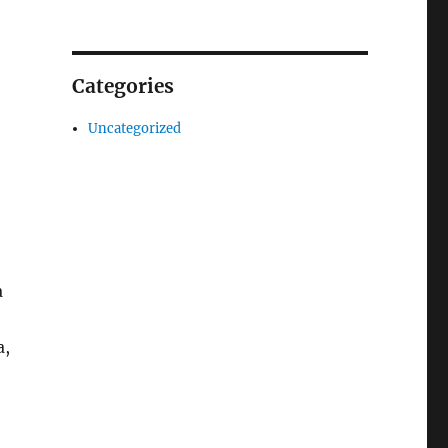
Categories
Uncategorized
a
a,