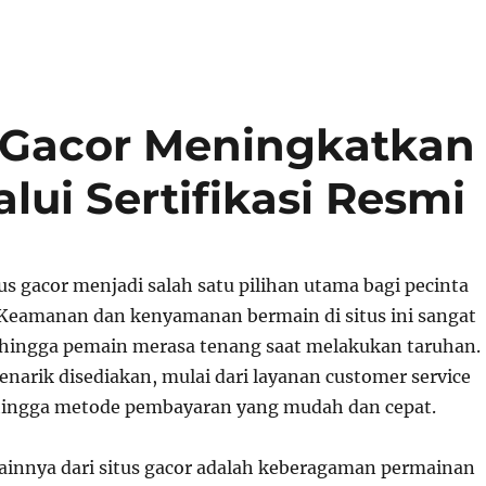
 Gacor Meningkatkan
ui Sertifikasi Resmi
us gacor menjadi salah satu pilihan utama bagi pecinta
 Keamanan dan kenyamanan bermain di situs ini sangat
ehingga pemain merasa tenang saat melakukan taruhan.
enarik disediakan, mulai dari layanan customer service
hingga metode pembayaran yang mudah dan cepat.
lainnya dari situs gacor adalah keberagaman permainan