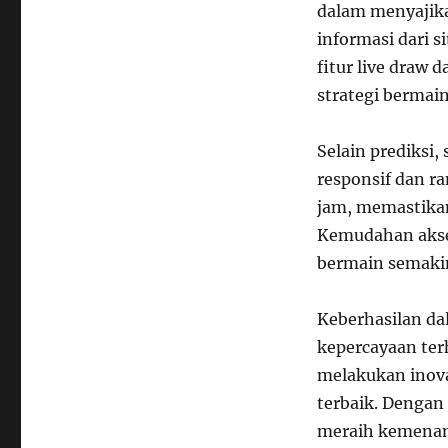
dalam menyajika
informasi dari s
fitur live draw
strategi bermain
Selain prediksi,
responsif dan ra
jam, memastikan
Kemudahan akse
bermain semaki
Keberhasilan dal
kepercayaan terh
melakukan inov
terbaik. Dengan 
meraih kemenang