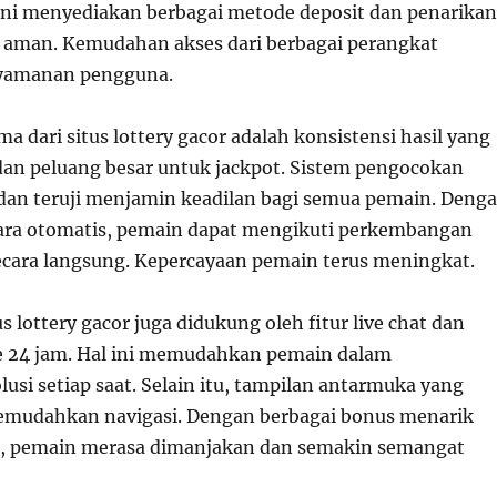
s ini menyediakan berbagai metode deposit dan penarikan
a aman. Kemudahan akses dari berbagai perangkat
amanan pengguna.
 dari situs lottery gacor adalah konsistensi hasil yang
an peluang besar untuk jackpot. Sistem pengocokan
 dan teruji menjamin keadilan bagi semua pemain. Deng
cara otomatis, pemain dapat mengikuti perkembangan
ecara langsung. Kepercayaan pemain terus meningkat.
 lottery gacor juga didukung oleh fitur live chat dan
e 24 jam. Hal ini memudahkan pemain dalam
usi setiap saat. Selain itu, tampilan antarmuka yang
emudahkan navigasi. Dengan berbagai bonus menarik
n, pemain merasa dimanjakan dan semakin semangat