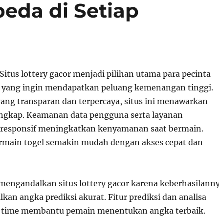
eda di Setiap
Situs lottery gacor menjadi pilihan utama para pecinta
ne yang ingin mendapatkan peluang kemenangan tinggi.
ang transparan dan terpercaya, situs ini menawarkan
lengkap. Keamanan data pengguna serta layanan
 responsif meningkatkan kenyamanan saat bermain.
rmain togel semakin mudah dengan akses cepat dan
engandalkan situs lottery gacor karena keberhasilann
an angka prediksi akurat. Fitur prediksi dan analisa
al-time membantu pemain menentukan angka terbaik.