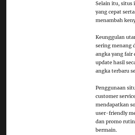
Selain itu, situ
yang cepat sert
menambah keny
Keunggulan utama
sering menang d
angka yang fair
update hasil se
angka terbaru s
Penggunaan situs
customer servic
mendapatkan sol
user-friendly m
dan promo ruti
bermain.