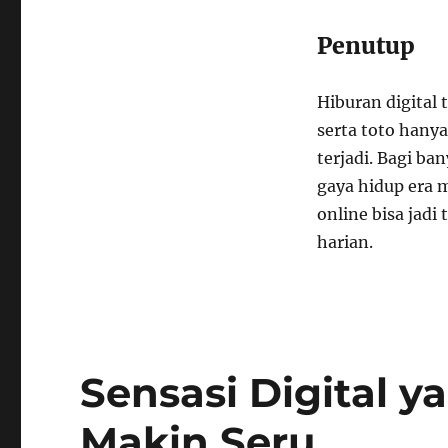
Penutup
Hiburan digital 
serta toto hanya
terjadi. Bagi ba
gaya hidup era 
online bisa jad
harian.
Sensasi Digital 
Makin Seru