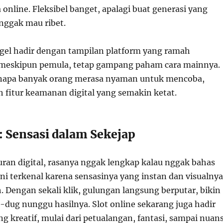
 online. Fleksibel banget, apalagi buat generasi yang
 nggak mau ribet.
togel hadir dengan tampilan platform yang ramah
 meskipun pemula, tetap gampang paham cara mainnya.
kenapa banyak orang merasa nyaman untuk mencoba,
h fitur keamanan digital yang semakin ketat.
: Sensasi dalam Sekejap
an digital, rasanya nggak lengkap kalau nggak bahas
ini terkenal karena sensasinya yang instan dan visualnya
. Dengan sekali klik, gulungan langsung berputar, bikin
-dug nunggu hasilnya. Slot online sekarang juga hadir
g kreatif, mulai dari petualangan, fantasi, sampai nuan