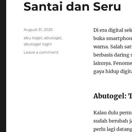
Santai dan Seru
Posted
August 31, 2025
Di era digital s
on
Tags
abu togel
,
abutogel
,
buka smartphone
abutogel login
warna. Salah sa
on
Leave a comment
berbasis daring 
Dunia
lainnya. Fenome
Hiburan
Digital
gaya hidup digi
yang
Bikin
Santai
Abutogel: 
dan
Seru
Kalau dulu perm
sudah berubah j
perlu lagi data