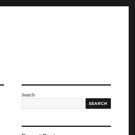
Search
SEARCH