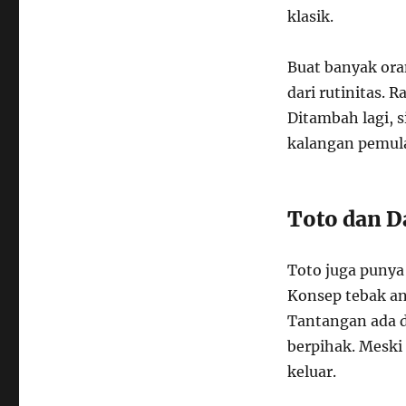
klasik.
Buat banyak oran
dari rutinitas. 
Ditambah lagi, s
kalangan pemul
Toto dan D
Toto juga punya 
Konsep tebak ang
Tantangan ada d
berpihak. Meski 
keluar.