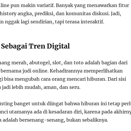
nline pun makin variatif. Banyak yang menawarkan fitur
history angka, prediksi, dan komunitas diskusi. Jadi,
nggak lagi sendirian, tapi terasa interaktif.
 Sebagai Tren Digital
nang merah, abutogel, slot, dan toto adalah bagian dari
 bernama judi online. Kehadirannya memperlihatkan
i bisa mengubah cara orang mencari hiburan. Dari sisi
 jadi lebih mudah, aman, dan seru.
nting banget untuk diingat bahwa hiburan ini tetap perl
unci utamanya ada di kesadaran diri, karena pada akhirn
 adalah bersenang-senang, bukan sebaliknya.