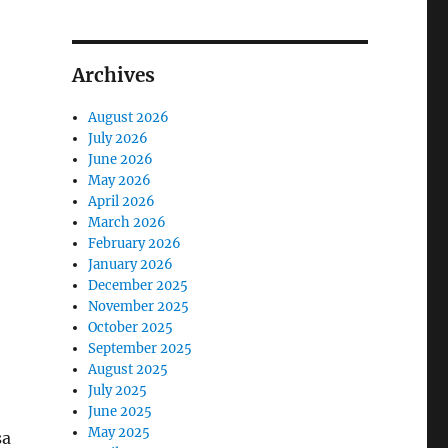
Archives
August 2026
July 2026
June 2026
May 2026
April 2026
March 2026
February 2026
January 2026
December 2025
November 2025
October 2025
September 2025
August 2025
July 2025
June 2025
May 2025
sa