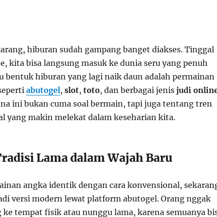
ekarang, hiburan sudah gampang banget diakses. Tinggal
, kita bisa langsung masuk ke dunia seru yang penuh
tu bentuk hiburan yang lagi naik daun adalah permainan
seperti
abutogel
,
slot
,
toto
, dan berbagai jenis
judi onlin
na ini bukan cuma soal bermain, tapi juga tentang tren
tal yang makin melekat dalam keseharian kita.
Tradisi Lama dalam Wajah Baru
ainan angka identik dengan cara konvensional, sekaran
adi versi modern lewat platform abutogel. Orang nggak
ng ke tempat fisik atau nunggu lama, karena semuanya bi