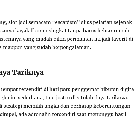
g, slot jadi semacam “escapism” alias pelarian sejenak
Rasanya kayak liburan singkat tanpa harus keluar rumah.
istemnya yang mudah bikin permainan ini jadi favorit di
a maupun yang sudah berpengalaman.
aya Tariknya
tempat tersendiri di hati para penggemar hiburan digita
ka ini sederhana, tapi justru di situlah daya tariknya.
i strategi memilih angka dan berharap keberuntungan
simpel, ada adrenalin tersendiri saat menunggu hasil