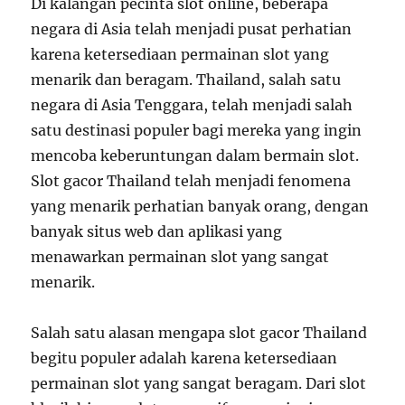
Di kalangan pecinta slot online, beberapa
Resmi
dan
negara di Asia telah menjadi pusat perhatian
Terpercaya
karena ketersediaan permainan slot yang
menarik dan beragam. Thailand, salah satu
negara di Asia Tenggara, telah menjadi salah
satu destinasi populer bagi mereka yang ingin
mencoba keberuntungan dalam bermain slot.
Slot gacor Thailand telah menjadi fenomena
yang menarik perhatian banyak orang, dengan
banyak situs web dan aplikasi yang
menawarkan permainan slot yang sangat
menarik.
Salah satu alasan mengapa slot gacor Thailand
begitu populer adalah karena ketersediaan
permainan slot yang sangat beragam. Dari slot