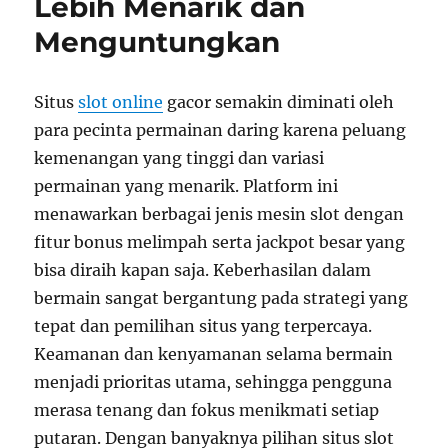
Lebih Menarik dan
Disadari
Menguntungkan
Banyak
Orang
Situs
slot online
gacor semakin diminati oleh
para pecinta permainan daring karena peluang
kemenangan yang tinggi dan variasi
permainan yang menarik. Platform ini
menawarkan berbagai jenis mesin slot dengan
fitur bonus melimpah serta jackpot besar yang
bisa diraih kapan saja. Keberhasilan dalam
bermain sangat bergantung pada strategi yang
tepat dan pemilihan situs yang terpercaya.
Keamanan dan kenyamanan selama bermain
menjadi prioritas utama, sehingga pengguna
merasa tenang dan fokus menikmati setiap
putaran. Dengan banyaknya pilihan situs slot