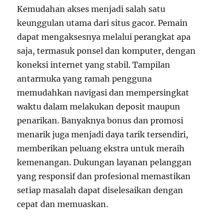
Kemudahan akses menjadi salah satu
keunggulan utama dari situs gacor. Pemain
dapat mengaksesnya melalui perangkat apa
saja, termasuk ponsel dan komputer, dengan
koneksi internet yang stabil. Tampilan
antarmuka yang ramah pengguna
memudahkan navigasi dan mempersingkat
waktu dalam melakukan deposit maupun
penarikan. Banyaknya bonus dan promosi
menarik juga menjadi daya tarik tersendiri,
memberikan peluang ekstra untuk meraih
kemenangan. Dukungan layanan pelanggan
yang responsif dan profesional memastikan
setiap masalah dapat diselesaikan dengan
cepat dan memuaskan.