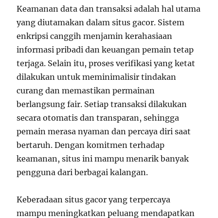
Keamanan data dan transaksi adalah hal utama
yang diutamakan dalam situs gacor. Sistem
enkripsi canggih menjamin kerahasiaan
informasi pribadi dan keuangan pemain tetap
terjaga. Selain itu, proses verifikasi yang ketat
dilakukan untuk meminimalisir tindakan
curang dan memastikan permainan
berlangsung fair. Setiap transaksi dilakukan
secara otomatis dan transparan, sehingga
pemain merasa nyaman dan percaya diri saat
bertaruh. Dengan komitmen terhadap
keamanan, situs ini mampu menarik banyak
pengguna dari berbagai kalangan.
Keberadaan situs gacor yang terpercaya
mampu meningkatkan peluang mendapatkan