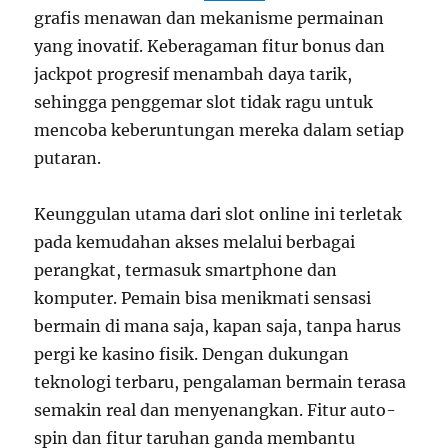
grafis menawan dan mekanisme permainan
yang inovatif. Keberagaman fitur bonus dan
jackpot progresif menambah daya tarik,
sehingga penggemar slot tidak ragu untuk
mencoba keberuntungan mereka dalam setiap
putaran.
Keunggulan utama dari slot online ini terletak
pada kemudahan akses melalui berbagai
perangkat, termasuk smartphone dan
komputer. Pemain bisa menikmati sensasi
bermain di mana saja, kapan saja, tanpa harus
pergi ke kasino fisik. Dengan dukungan
teknologi terbaru, pengalaman bermain terasa
semakin real dan menyenangkan. Fitur auto-
spin dan fitur taruhan ganda membantu