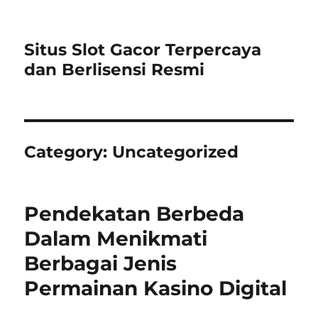
Situs Slot Gacor Terpercaya
dan Berlisensi Resmi
Category:
Uncategorized
Pendekatan Berbeda
Dalam Menikmati
Berbagai Jenis
Permainan Kasino Digital