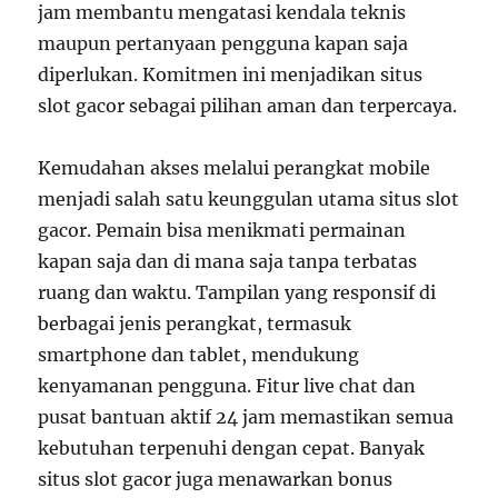
jam membantu mengatasi kendala teknis
maupun pertanyaan pengguna kapan saja
diperlukan. Komitmen ini menjadikan situs
slot gacor sebagai pilihan aman dan terpercaya.
Kemudahan akses melalui perangkat mobile
menjadi salah satu keunggulan utama situs slot
gacor. Pemain bisa menikmati permainan
kapan saja dan di mana saja tanpa terbatas
ruang dan waktu. Tampilan yang responsif di
berbagai jenis perangkat, termasuk
smartphone dan tablet, mendukung
kenyamanan pengguna. Fitur live chat dan
pusat bantuan aktif 24 jam memastikan semua
kebutuhan terpenuhi dengan cepat. Banyak
situs slot gacor juga menawarkan bonus