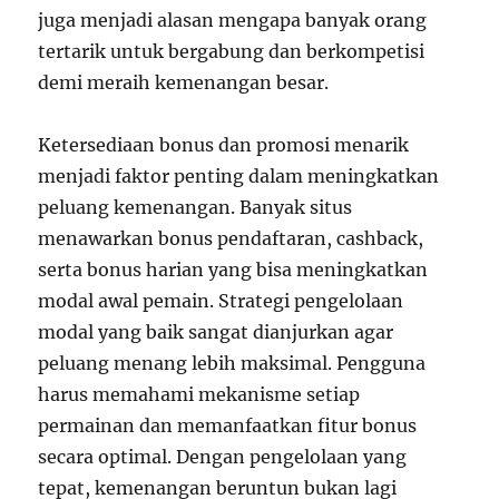
juga menjadi alasan mengapa banyak orang
tertarik untuk bergabung dan berkompetisi
demi meraih kemenangan besar.
Ketersediaan bonus dan promosi menarik
menjadi faktor penting dalam meningkatkan
peluang kemenangan. Banyak situs
menawarkan bonus pendaftaran, cashback,
serta bonus harian yang bisa meningkatkan
modal awal pemain. Strategi pengelolaan
modal yang baik sangat dianjurkan agar
peluang menang lebih maksimal. Pengguna
harus memahami mekanisme setiap
permainan dan memanfaatkan fitur bonus
secara optimal. Dengan pengelolaan yang
tepat, kemenangan beruntun bukan lagi