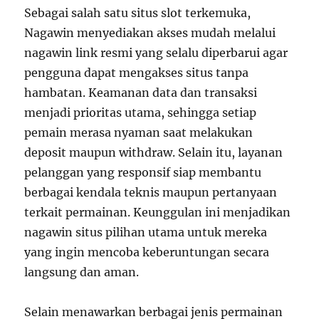
Sebagai salah satu situs slot terkemuka,
Nagawin menyediakan akses mudah melalui
nagawin link resmi yang selalu diperbarui agar
pengguna dapat mengakses situs tanpa
hambatan. Keamanan data dan transaksi
menjadi prioritas utama, sehingga setiap
pemain merasa nyaman saat melakukan
deposit maupun withdraw. Selain itu, layanan
pelanggan yang responsif siap membantu
berbagai kendala teknis maupun pertanyaan
terkait permainan. Keunggulan ini menjadikan
nagawin situs pilihan utama untuk mereka
yang ingin mencoba keberuntungan secara
langsung dan aman.
Selain menawarkan berbagai jenis permainan