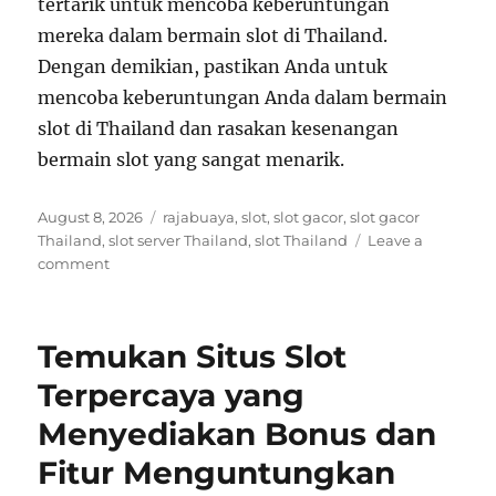
tertarik untuk mencoba keberuntungan
mereka dalam bermain slot di Thailand.
Dengan demikian, pastikan Anda untuk
mencoba keberuntungan Anda dalam bermain
slot di Thailand dan rasakan kesenangan
bermain slot yang sangat menarik.
Posted
Tags
August 8, 2026
rajabuaya
,
slot
,
slot gacor
,
slot gacor
on
Thailand
,
slot server Thailand
,
slot Thailand
Leave a
on
comment
Temukan
Slot
Gacor
Temukan Situs Slot
Terpopuler
yang
Terpercaya yang
Membuat
Menyediakan Bonus dan
Pemain
Kaya
Fitur Menguntungkan
Mendadak