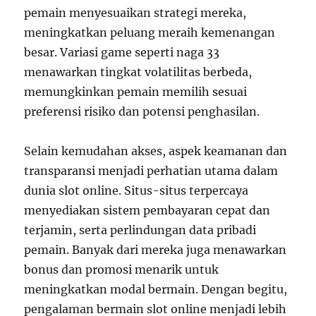
pemain menyesuaikan strategi mereka,
meningkatkan peluang meraih kemenangan
besar. Variasi game seperti naga 33
menawarkan tingkat volatilitas berbeda,
memungkinkan pemain memilih sesuai
preferensi risiko dan potensi penghasilan.
Selain kemudahan akses, aspek keamanan dan
transparansi menjadi perhatian utama dalam
dunia slot online. Situs-situs terpercaya
menyediakan sistem pembayaran cepat dan
terjamin, serta perlindungan data pribadi
pemain. Banyak dari mereka juga menawarkan
bonus dan promosi menarik untuk
meningkatkan modal bermain. Dengan begitu,
pengalaman bermain slot online menjadi lebih