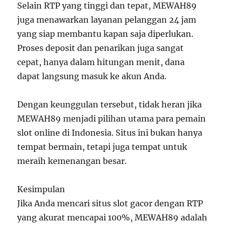
Selain RTP yang tinggi dan tepat, MEWAH89
juga menawarkan layanan pelanggan 24 jam
yang siap membantu kapan saja diperlukan.
Proses deposit dan penarikan juga sangat
cepat, hanya dalam hitungan menit, dana
dapat langsung masuk ke akun Anda.
Dengan keunggulan tersebut, tidak heran jika
MEWAH89 menjadi pilihan utama para pemain
slot online di Indonesia. Situs ini bukan hanya
tempat bermain, tetapi juga tempat untuk
meraih kemenangan besar.
Kesimpulan
Jika Anda mencari situs slot gacor dengan RTP
yang akurat mencapai 100%, MEWAH89 adalah