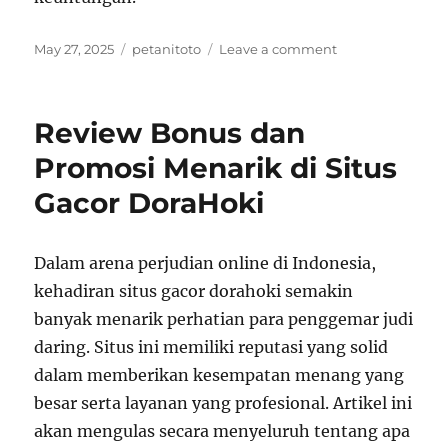
Posted
Tags
on
May 27, 2025
petanitoto
Leave a comment
on
Petanitoto:
Platform
Judi
Review Bonus dan
Online
Terpercaya
Promosi Menarik di Situs
dengan
Gacor DoraHoki
Fitur
Lengkap
dan
Pelayanan
Dalam arena perjudian online di Indonesia,
Profesional
kehadiran situs gacor dorahoki semakin
banyak menarik perhatian para penggemar judi
daring. Situs ini memiliki reputasi yang solid
dalam memberikan kesempatan menang yang
besar serta layanan yang profesional. Artikel ini
akan mengulas secara menyeluruh tentang apa