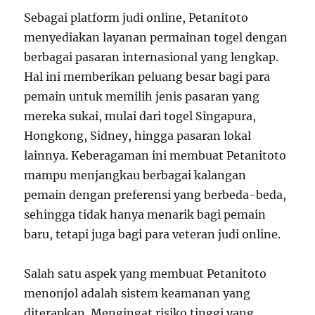
Sebagai platform judi online, Petanitoto
menyediakan layanan permainan togel dengan
berbagai pasaran internasional yang lengkap.
Hal ini memberikan peluang besar bagi para
pemain untuk memilih jenis pasaran yang
mereka sukai, mulai dari togel Singapura,
Hongkong, Sidney, hingga pasaran lokal
lainnya. Keberagaman ini membuat Petanitoto
mampu menjangkau berbagai kalangan
pemain dengan preferensi yang berbeda-beda,
sehingga tidak hanya menarik bagi pemain
baru, tetapi juga bagi para veteran judi online.
Salah satu aspek yang membuat Petanitoto
menonjol adalah sistem keamanan yang
diterapkan. Mengingat risiko tinggi yang