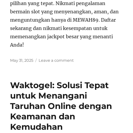
pilihan yang tepat. Nikmati pengalaman
bermain slot yang menyenangkan, aman, dan
menguntungkan hanya di MEWAH89. Daftar
sekarang dan nikmati kesempatan untuk
memenangkan jackpot besar yang menanti
Anda!
Posted
on
May 31, 2025
Leave a comment
on
Cari
Slot
Gacor?
Waktogel: Solusi Tepat
Coba
Main
untuk Menangani
di
Taruhan Online dengan
MEWAH89
Sekarang
Keamanan dan
Kemudahan