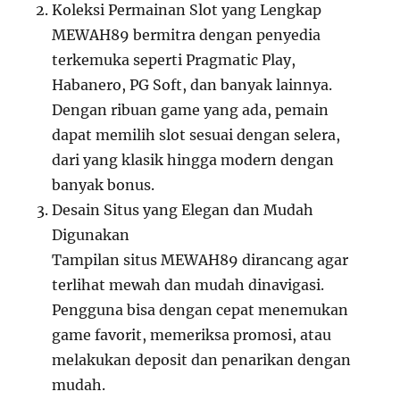
Koleksi Permainan Slot yang Lengkap
MEWAH89 bermitra dengan penyedia
terkemuka seperti Pragmatic Play,
Habanero, PG Soft, dan banyak lainnya.
Dengan ribuan game yang ada, pemain
dapat memilih slot sesuai dengan selera,
dari yang klasik hingga modern dengan
banyak bonus.
Desain Situs yang Elegan dan Mudah
Digunakan
Tampilan situs MEWAH89 dirancang agar
terlihat mewah dan mudah dinavigasi.
Pengguna bisa dengan cepat menemukan
game favorit, memeriksa promosi, atau
melakukan deposit dan penarikan dengan
mudah.