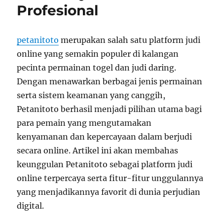
Profesional
petanitoto
merupakan salah satu platform judi
online yang semakin populer di kalangan
pecinta permainan togel dan judi daring.
Dengan menawarkan berbagai jenis permainan
serta sistem keamanan yang canggih,
Petanitoto berhasil menjadi pilihan utama bagi
para pemain yang mengutamakan
kenyamanan dan kepercayaan dalam berjudi
secara online. Artikel ini akan membahas
keunggulan Petanitoto sebagai platform judi
online terpercaya serta fitur-fitur unggulannya
yang menjadikannya favorit di dunia perjudian
digital.