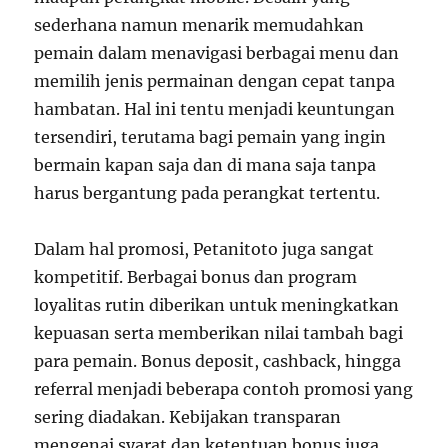
sederhana namun menarik memudahkan
pemain dalam menavigasi berbagai menu dan
memilih jenis permainan dengan cepat tanpa
hambatan. Hal ini tentu menjadi keuntungan
tersendiri, terutama bagi pemain yang ingin
bermain kapan saja dan di mana saja tanpa
harus bergantung pada perangkat tertentu.
Dalam hal promosi, Petanitoto juga sangat
kompetitif. Berbagai bonus dan program
loyalitas rutin diberikan untuk meningkatkan
kepuasan serta memberikan nilai tambah bagi
para pemain. Bonus deposit, cashback, hingga
referral menjadi beberapa contoh promosi yang
sering diadakan. Kebijakan transparan
mengenai syarat dan ketentuan bonus juga