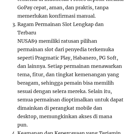
GoPay cepat, aman, dan praktis, tanpa
memerlukan konfirmasi manual.
Ragam Permainan Slot Lengkap dan
Terbaru
NUSA89 memiliki ratusan pilihan
permainan slot dari penyedia terkemuka
seperti Pragmatic Play, Habanero, PG Soft,
dan lainnya. Setiap permainan menawarkan
tema, fitur, dan tingkat kemenangan yang
beragam, sehingga pemain bisa memilih
sesuai dengan selera mereka. Selain itu,
semua permainan dioptimalkan untuk dapat
dimainkan di perangkat mobile dan
desktop, memungkinkan akses di mana
pun.
Keamanan dan Kepercayaan yang Terjamin