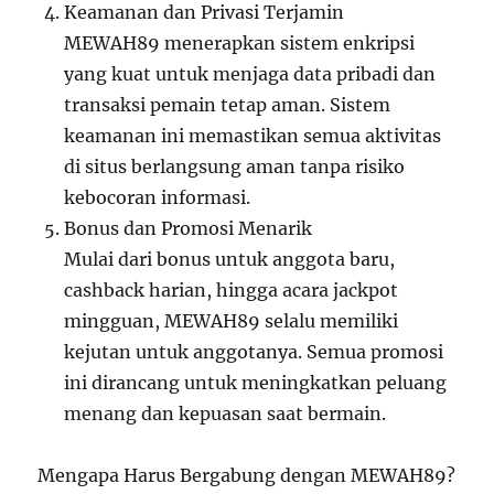
Keamanan dan Privasi Terjamin
MEWAH89 menerapkan sistem enkripsi
yang kuat untuk menjaga data pribadi dan
transaksi pemain tetap aman. Sistem
keamanan ini memastikan semua aktivitas
di situs berlangsung aman tanpa risiko
kebocoran informasi.
Bonus dan Promosi Menarik
Mulai dari bonus untuk anggota baru,
cashback harian, hingga acara jackpot
mingguan, MEWAH89 selalu memiliki
kejutan untuk anggotanya. Semua promosi
ini dirancang untuk meningkatkan peluang
menang dan kepuasan saat bermain.
Mengapa Harus Bergabung dengan MEWAH89?