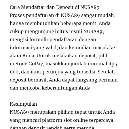
Cara Mendaftar dan Deposit di NUSA89
Proses pendaftaran di NUSA89 sangat mudah,
hanya membutuhkan beberapa menit. Anda
cukup mengunjungi situs resmi NUSA89,
mengisi formulir pendaftaran dengan
informasi yang valid, dan kemudian masuk ke
akun Anda. Untuk melakukan deposit, pilih
metode GoPay, masukkan jumlah minimal Rp5.
000, dan ikuti petunjuk yang tersedia. Setelah
deposit berhasil, Anda dapat langsung bermain
dan mencoba keberuntungan Anda.
Kesimpulan
NUSA89 merupakan pilihan tepat untuk Anda
yang mencari platform slot online terpercaya
dengan deposit rendah serta metode