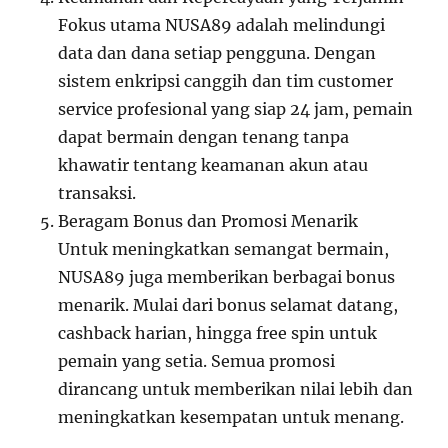
Fokus utama NUSA89 adalah melindungi
data dan dana setiap pengguna. Dengan
sistem enkripsi canggih dan tim customer
service profesional yang siap 24 jam, pemain
dapat bermain dengan tenang tanpa
khawatir tentang keamanan akun atau
transaksi.
Beragam Bonus dan Promosi Menarik
Untuk meningkatkan semangat bermain,
NUSA89 juga memberikan berbagai bonus
menarik. Mulai dari bonus selamat datang,
cashback harian, hingga free spin untuk
pemain yang setia. Semua promosi
dirancang untuk memberikan nilai lebih dan
meningkatkan kesempatan untuk menang.