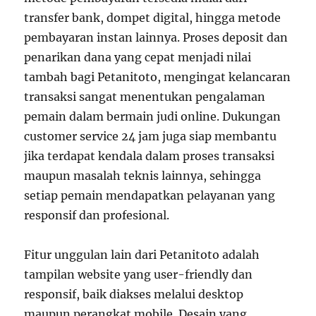
transfer bank, dompet digital, hingga metode
pembayaran instan lainnya. Proses deposit dan
penarikan dana yang cepat menjadi nilai
tambah bagi Petanitoto, mengingat kelancaran
transaksi sangat menentukan pengalaman
pemain dalam bermain judi online. Dukungan
customer service 24 jam juga siap membantu
jika terdapat kendala dalam proses transaksi
maupun masalah teknis lainnya, sehingga
setiap pemain mendapatkan pelayanan yang
responsif dan profesional.
Fitur unggulan lain dari Petanitoto adalah
tampilan website yang user-friendly dan
responsif, baik diakses melalui desktop
maupun perangkat mobile. Desain yang