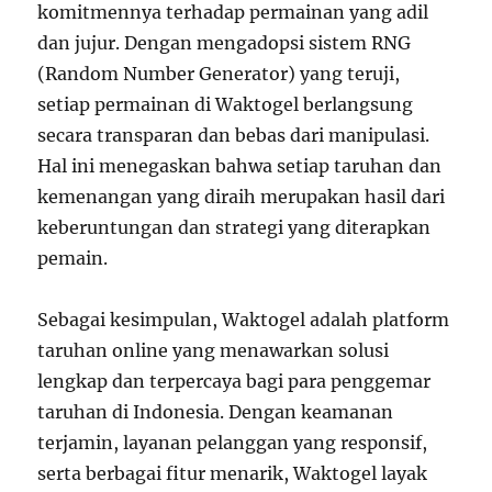
komitmennya terhadap permainan yang adil
dan jujur. Dengan mengadopsi sistem RNG
(Random Number Generator) yang teruji,
setiap permainan di Waktogel berlangsung
secara transparan dan bebas dari manipulasi.
Hal ini menegaskan bahwa setiap taruhan dan
kemenangan yang diraih merupakan hasil dari
keberuntungan dan strategi yang diterapkan
pemain.
Sebagai kesimpulan, Waktogel adalah platform
taruhan online yang menawarkan solusi
lengkap dan terpercaya bagi para penggemar
taruhan di Indonesia. Dengan keamanan
terjamin, layanan pelanggan yang responsif,
serta berbagai fitur menarik, Waktogel layak