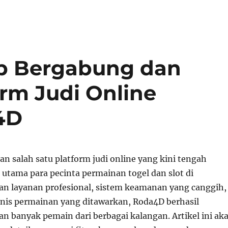
p Bergabung dan
orm Judi Online
4D
 salah satu platform judi online yang kini tengah
 utama para pecinta permainan togel dan slot di
an layanan profesional, sistem keamanan yang canggih,
jenis permainan yang ditawarkan, Roda4D berhasil
an banyak pemain dari berbagai kalangan. Artikel ini ak