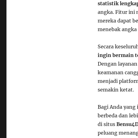
statistik lengka
angka. Fitur i
mereka dapat be
menebak angka s
Secara keseluru
ingin bermain t
Dengan layanan 
keamanan canggi
menjadi platform
semakin ketat.
Bagi Anda yang 
berbeda dan leb
di situs
Bensu4
peluang menang 