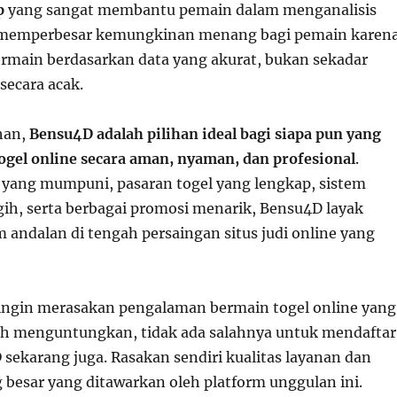
p
yang sangat membantu pemain dalam menganalisis
ni memperbesar kemungkinan menang bagi pemain karen
rmain berdasarkan data yang akurat, bukan sekadar
ecara acak.
han,
Bensu4D adalah pilihan ideal bagi siapa pun yang
ogel online secara aman, nyaman, dan profesional
.
yang mumpuni, pasaran togel yang lengkap, sistem
h, serta berbagai promosi menarik, Bensu4D layak
 andalan di tengah persaingan situs judi online yang
ingin merasakan pengalaman bermain togel online yang
ih menguntungkan, tidak ada salahnya untuk mendaftar
D
sekarang juga. Rasakan sendiri kualitas layanan dan
besar yang ditawarkan oleh platform unggulan ini.