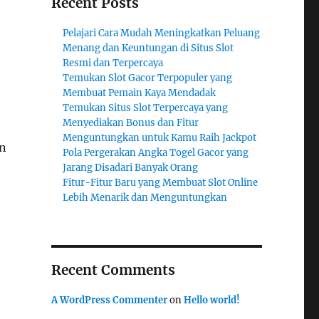
Recent Posts
Pelajari Cara Mudah Meningkatkan Peluang
Menang dan Keuntungan di Situs Slot
Resmi dan Terpercaya
Temukan Slot Gacor Terpopuler yang
Membuat Pemain Kaya Mendadak
Temukan Situs Slot Terpercaya yang
Menyediakan Bonus dan Fitur
Menguntungkan untuk Kamu Raih Jackpot
an
Pola Pergerakan Angka Togel Gacor yang
Jarang Disadari Banyak Orang
Fitur-Fitur Baru yang Membuat Slot Online
Lebih Menarik dan Menguntungkan
Recent Comments
A WordPress Commenter
on
Hello world!