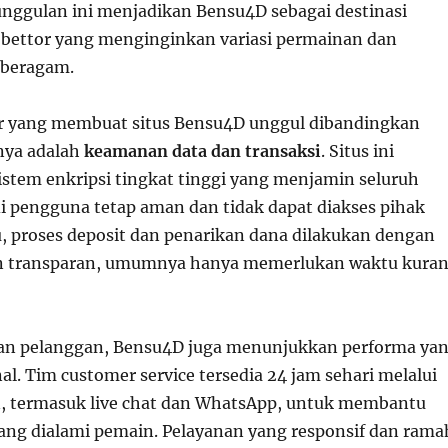
eunggulan ini menjadikan Bensu4D sebagai destinasi
 bettor yang menginginkan variasi permainan dan
 beragam.
or yang membuat situs Bensu4D unggul dibandingkan
nya adalah
keamanan data dan transaksi
. Situs ini
tem enkripsi tingkat tinggi yang menjamin seluruh
di pengguna tetap aman dan tidak dapat diakses pihak
tu, proses deposit dan penarikan dana dilakukan dengan
an transparan, umumnya hanya memerlukan waktu kura
nan pelanggan, Bensu4D juga menunjukkan performa ya
al. Tim customer service tersedia 24 jam sehari melalui
n, termasuk live chat dan WhatsApp, untuk membantu
yang dialami pemain. Pelayanan yang responsif dan rama