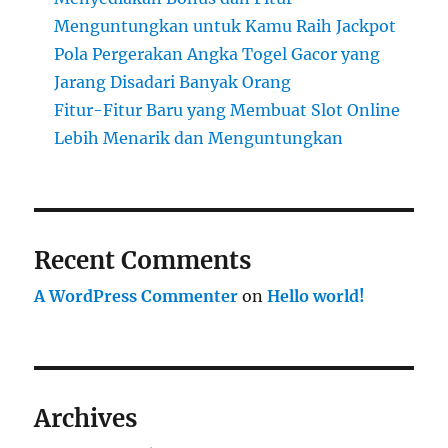
Menguntungkan untuk Kamu Raih Jackpot
Pola Pergerakan Angka Togel Gacor yang
Jarang Disadari Banyak Orang
Fitur-Fitur Baru yang Membuat Slot Online
Lebih Menarik dan Menguntungkan
Recent Comments
A WordPress Commenter
on
Hello world!
Archives