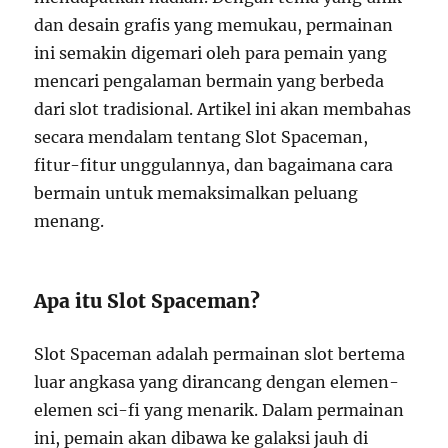
dan desain grafis yang memukau, permainan
ini semakin digemari oleh para pemain yang
mencari pengalaman bermain yang berbeda
dari slot tradisional. Artikel ini akan membahas
secara mendalam tentang Slot Spaceman,
fitur-fitur unggulannya, dan bagaimana cara
bermain untuk memaksimalkan peluang
menang.
Apa itu Slot Spaceman?
Slot Spaceman adalah permainan slot bertema
luar angkasa yang dirancang dengan elemen-
elemen sci-fi yang menarik. Dalam permainan
ini, pemain akan dibawa ke galaksi jauh di