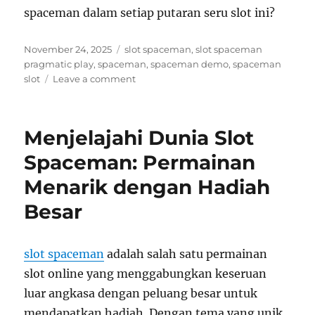
spaceman dalam setiap putaran seru slot ini?
Posted
Tags
November 24, 2025
slot spaceman
,
slot spaceman
on
pragmatic play
,
spaceman
,
spaceman demo
,
spaceman
on
slot
Leave a comment
Menjelajahi
Dunia
Slot
Menjelajahi Dunia Slot
Spaceman:
Sensasi
Spaceman: Permainan
dan
Menarik dengan Hadiah
Strategi
Seru
Besar
di
Setiap
Putaran
slot spaceman
adalah salah satu permainan
slot online yang menggabungkan keseruan
luar angkasa dengan peluang besar untuk
mendapatkan hadiah. Dengan tema yang unik