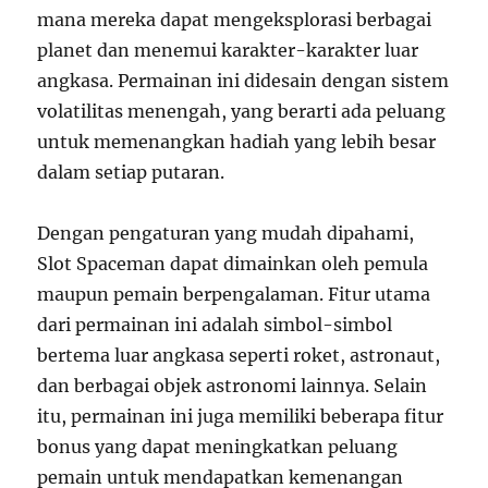
mana mereka dapat mengeksplorasi berbagai
planet dan menemui karakter-karakter luar
angkasa. Permainan ini didesain dengan sistem
volatilitas menengah, yang berarti ada peluang
untuk memenangkan hadiah yang lebih besar
dalam setiap putaran.
Dengan pengaturan yang mudah dipahami,
Slot Spaceman dapat dimainkan oleh pemula
maupun pemain berpengalaman. Fitur utama
dari permainan ini adalah simbol-simbol
bertema luar angkasa seperti roket, astronaut,
dan berbagai objek astronomi lainnya. Selain
itu, permainan ini juga memiliki beberapa fitur
bonus yang dapat meningkatkan peluang
pemain untuk mendapatkan kemenangan