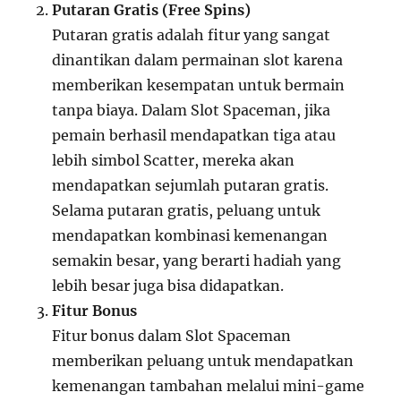
Putaran Gratis (Free Spins)
Putaran gratis adalah fitur yang sangat
dinantikan dalam permainan slot karena
memberikan kesempatan untuk bermain
tanpa biaya. Dalam Slot Spaceman, jika
pemain berhasil mendapatkan tiga atau
lebih simbol Scatter, mereka akan
mendapatkan sejumlah putaran gratis.
Selama putaran gratis, peluang untuk
mendapatkan kombinasi kemenangan
semakin besar, yang berarti hadiah yang
lebih besar juga bisa didapatkan.
Fitur Bonus
Fitur bonus dalam Slot Spaceman
memberikan peluang untuk mendapatkan
kemenangan tambahan melalui mini-game