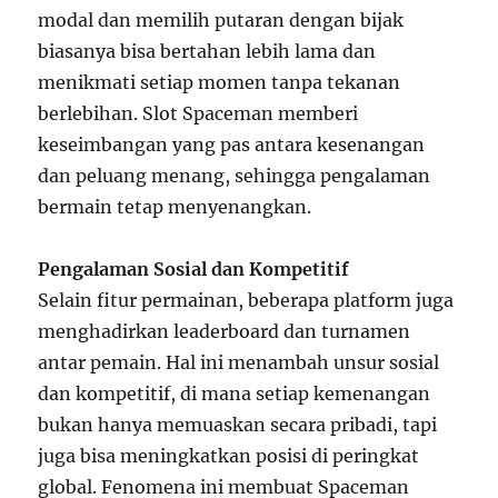
modal dan memilih putaran dengan bijak
biasanya bisa bertahan lebih lama dan
menikmati setiap momen tanpa tekanan
berlebihan. Slot Spaceman memberi
keseimbangan yang pas antara kesenangan
dan peluang menang, sehingga pengalaman
bermain tetap menyenangkan.
Pengalaman Sosial dan Kompetitif
Selain fitur permainan, beberapa platform juga
menghadirkan leaderboard dan turnamen
antar pemain. Hal ini menambah unsur sosial
dan kompetitif, di mana setiap kemenangan
bukan hanya memuaskan secara pribadi, tapi
juga bisa meningkatkan posisi di peringkat
global. Fenomena ini membuat Spaceman