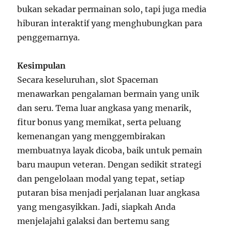
bukan sekadar permainan solo, tapi juga media
hiburan interaktif yang menghubungkan para
penggemarnya.
Kesimpulan
Secara keseluruhan, slot Spaceman
menawarkan pengalaman bermain yang unik
dan seru. Tema luar angkasa yang menarik,
fitur bonus yang memikat, serta peluang
kemenangan yang menggembirakan
membuatnya layak dicoba, baik untuk pemain
baru maupun veteran. Dengan sedikit strategi
dan pengelolaan modal yang tepat, setiap
putaran bisa menjadi perjalanan luar angkasa
yang mengasyikkan. Jadi, siapkah Anda
menjelajahi galaksi dan bertemu sang