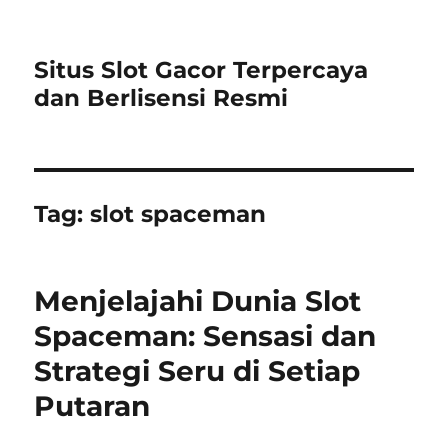
Situs Slot Gacor Terpercaya
dan Berlisensi Resmi
Tag:
slot spaceman
Menjelajahi Dunia Slot
Spaceman: Sensasi dan
Strategi Seru di Setiap
Putaran