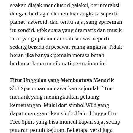
seakan diajak menelusuri galaksi, berinteraksi
dengan berbagai elemen luar angkasa seperti
planet, asteroid, dan tentu saja, sang spaceman
itu sendiri. Efek suara yang dramatis dan musik
latar yang epik menambah sensasi seperti
sedang berada di pesawat ruang angkasa. Tidak
heran jika banyak pemain merasa betah
berlama-lama menikmati permainan ini.
Fitur Unggulan yang Membuatnya Menarik
Slot Spaceman menawarkan sejumlah fitur
menarik yang meningkatkan peluang
kemenangan. Mulai dari simbol Wild yang
dapat menggantikan simbol lain, hingga fitur
Free Spins yang bisa muncul kapan saja, setiap
putaran penuh kejutan. Beberapa versi juga