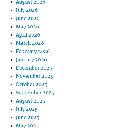
August 2026
July 2026
June 2026
May 2026
April 2026
March 2026
February 2026
January 2026
December 2025
November 2025
October 2025
September 2025
August 2025
July 2025
June 2025
May 2025