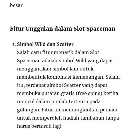
besar.
Fitur Unggulan dalam Slot Spaceman
Simbol Wild dan Scatter
Salah satu fitur menarik dalam Slot
Spaceman adalah simbol Wild yang dapat
menggantikan simbol lain untuk
membentuk kombinasi kemenangan. Selain
itu, terdapat simbol Scatter yang dapat
membuka putaran gratis (free spins) ketika
muncul dalam jumlah tertentu pada
gulungan. Fitur ini memungkinkan pemain
untuk memperoleh hadiah tambahan tanpa
harus bertaruh lagi.