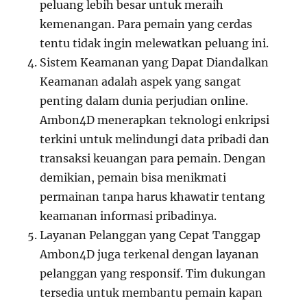
peluang lebih besar untuk meraih
kemenangan. Para pemain yang cerdas
tentu tidak ingin melewatkan peluang ini.
Sistem Keamanan yang Dapat Diandalkan
Keamanan adalah aspek yang sangat
penting dalam dunia perjudian online.
Ambon4D menerapkan teknologi enkripsi
terkini untuk melindungi data pribadi dan
transaksi keuangan para pemain. Dengan
demikian, pemain bisa menikmati
permainan tanpa harus khawatir tentang
keamanan informasi pribadinya.
Layanan Pelanggan yang Cepat Tanggap
Ambon4D juga terkenal dengan layanan
pelanggan yang responsif. Tim dukungan
tersedia untuk membantu pemain kapan