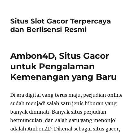
Situs Slot Gacor Terpercaya
dan Berlisensi Resmi
Ambon4D, Situs Gacor
untuk Pengalaman
Kemenangan yang Baru
Di era digital yang terus maju, perjudian online
sudah menjadi salah satu jenis hiburan yang
banyak diminati. Banyak situs perjudian
bermunculan, dan salah satu yang menonjol
adalah Ambon4D. Dikenal sebagai situs gacor,