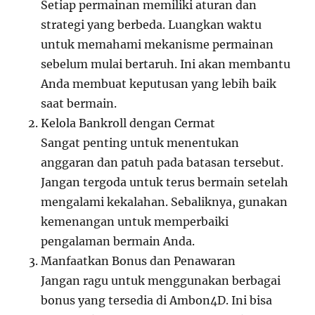
Setiap permainan memiliki aturan dan
strategi yang berbeda. Luangkan waktu
untuk memahami mekanisme permainan
sebelum mulai bertaruh. Ini akan membantu
Anda membuat keputusan yang lebih baik
saat bermain.
Kelola Bankroll dengan Cermat
Sangat penting untuk menentukan
anggaran dan patuh pada batasan tersebut.
Jangan tergoda untuk terus bermain setelah
mengalami kekalahan. Sebaliknya, gunakan
kemenangan untuk memperbaiki
pengalaman bermain Anda.
Manfaatkan Bonus dan Penawaran
Jangan ragu untuk menggunakan berbagai
bonus yang tersedia di Ambon4D. Ini bisa