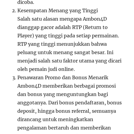
dicoba.
Kesempatan Menang yang Tinggi
Salah satu alasan mengapa Ambon4D
dianggap gacor adalah RTP (Return to
Player) yang tinggi pada setiap permainan.
RTP yang tinggi menunjukkan bahwa
peluang untuk menang sangat besar. Ini
menjadi salah satu faktor utama yang dicari
oleh pemain judi online.
Penawaran Promo dan Bonus Menarik
Ambon4D memberikan berbagai promosi
dan bonus yang menguntungkan bagi
anggotanya. Dari bonus pendaftaran, bonus
deposit, hingga bonus referral, semuanya
dirancang untuk meningkatkan
pengalaman bertaruh dan memberikan