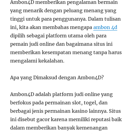
Ambon4D memberikan pengalaman bermain
yang menarik dengan peluang menang yang
tinggi untuk para penggunanya. Dalam tulisan
ini, kita akan membahas mengapa
ambon 4d
dipilih sebagai platform utama oleh para
pemain judi online dan bagaimana situs ini
memberikan kesempatan menang tanpa harus
mengalami kekalahan.
Apa yang Dimaksud dengan Ambon4D?
Ambon4D adalah platform judi online yang
berfokus pada permainan slot, togel, dan
berbagai jenis permainan kasino lainnya. Situs
ini disebut gacor karena memiliki reputasi baik
dalam memberikan banyak kemenangan