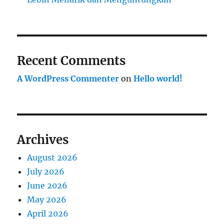
Recent Comments
A WordPress Commenter
on
Hello world!
Archives
August 2026
July 2026
June 2026
May 2026
April 2026