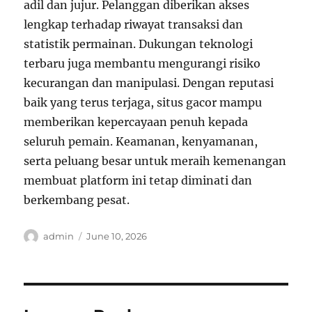
adil dan jujur. Pelanggan diberikan akses
lengkap terhadap riwayat transaksi dan
statistik permainan. Dukungan teknologi
terbaru juga membantu mengurangi risiko
kecurangan dan manipulasi. Dengan reputasi
baik yang terus terjaga, situs gacor mampu
memberikan kepercayaan penuh kepada
seluruh pemain. Keamanan, kenyamanan,
serta peluang besar untuk meraih kemenangan
membuat platform ini tetap diminati dan
berkembang pesat.
Author
Posted
admin
June 10, 2026
on