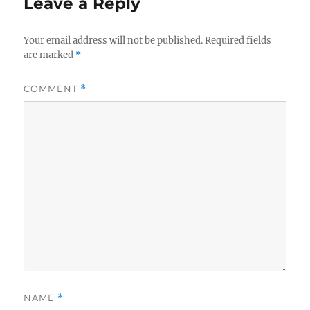
Leave a Reply
Your email address will not be published.
Required fields
are marked
*
COMMENT
*
NAME
*