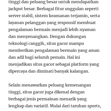
tinggi dan peluang besar untuk mendapatkan
jackpot besar. Berbagai fitur unggulan seperti
server stabil, sistem keamanan terjamin, serta
layanan pelanggan yang responsif membuat
pengalaman bermain menjadi lebih nyaman
dan menyenangkan. Dengan dukungan
teknologi canggih, situs gacor mampu
memberikan pengalaman bermain yang aman
dan adil bagi seluruh pemain. Hal ini
menjadikan situs gacor sebagai platform yang
dipercaya dan diminati banyak kalangan.
Selain menawarkan peluang kemenangan
tinggi, situs gacor juga dikenal dengan
berbagai jenis permainan menarik yang
lengkap dan variatif. Mulai dari taruhan sports,