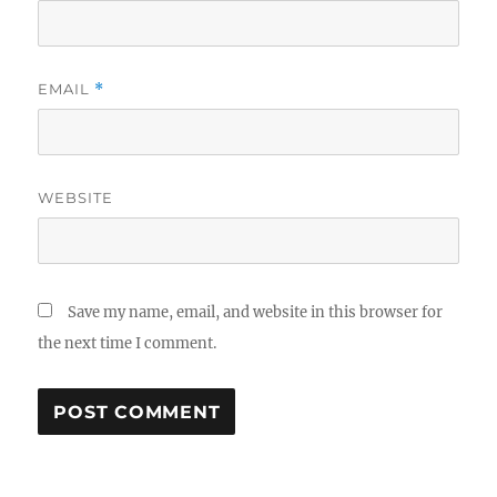
EMAIL
*
WEBSITE
Save my name, email, and website in this browser for
the next time I comment.