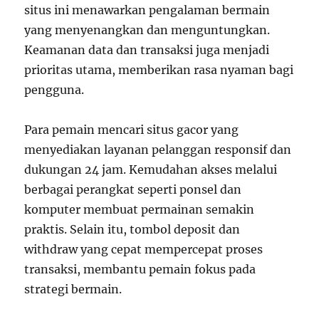
situs ini menawarkan pengalaman bermain
yang menyenangkan dan menguntungkan.
Keamanan data dan transaksi juga menjadi
prioritas utama, memberikan rasa nyaman bagi
pengguna.
Para pemain mencari situs gacor yang
menyediakan layanan pelanggan responsif dan
dukungan 24 jam. Kemudahan akses melalui
berbagai perangkat seperti ponsel dan
komputer membuat permainan semakin
praktis. Selain itu, tombol deposit dan
withdraw yang cepat mempercepat proses
transaksi, membantu pemain fokus pada
strategi bermain.