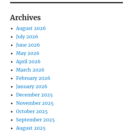
Archives
August 2026
July 2026
June 2026
May 2026
April 2026
March 2026
February 2026
January 2026
December 2025
November 2025
October 2025
September 2025
August 2025