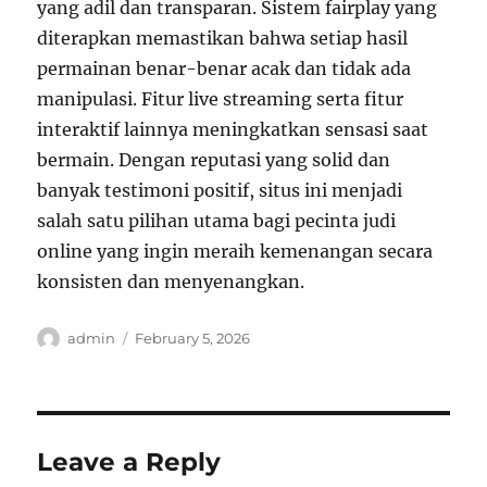
yang adil dan transparan. Sistem fairplay yang
diterapkan memastikan bahwa setiap hasil
permainan benar-benar acak dan tidak ada
manipulasi. Fitur live streaming serta fitur
interaktif lainnya meningkatkan sensasi saat
bermain. Dengan reputasi yang solid dan
banyak testimoni positif, situs ini menjadi
salah satu pilihan utama bagi pecinta judi
online yang ingin meraih kemenangan secara
konsisten dan menyenangkan.
Author
Posted
admin
February 5, 2026
on
Leave a Reply