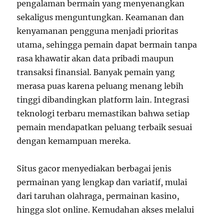
pengalaman bermain yang menyenangkan
sekaligus menguntungkan. Keamanan dan
kenyamanan pengguna menjadi prioritas
utama, sehingga pemain dapat bermain tanpa
rasa khawatir akan data pribadi maupun
transaksi finansial. Banyak pemain yang
merasa puas karena peluang menang lebih
tinggi dibandingkan platform lain. Integrasi
teknologi terbaru memastikan bahwa setiap
pemain mendapatkan peluang terbaik sesuai
dengan kemampuan mereka.
Situs gacor menyediakan berbagai jenis
permainan yang lengkap dan variatif, mulai
dari taruhan olahraga, permainan kasino,
hingga slot online. Kemudahan akses melalui