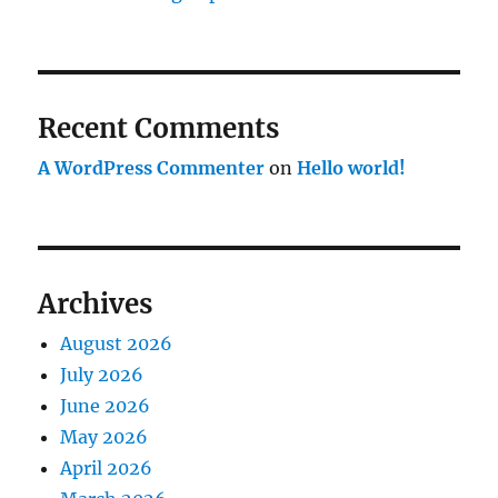
Recent Comments
A WordPress Commenter
on
Hello world!
Archives
August 2026
July 2026
June 2026
May 2026
April 2026