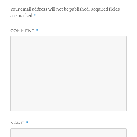
Your email address will not be published.
Required fields
are marked
*
COMMENT
*
NAME
*