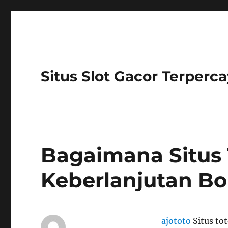
Situs Slot Gacor Terperc
Bagaimana Situs
Keberlanjutan B
ajototo
Situs tot