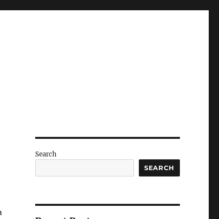
Search
SEARCH
a