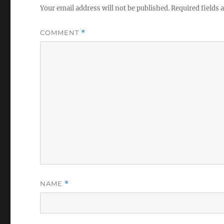
Your email address will not be published.
Required fields
COMMENT
*
NAME
*