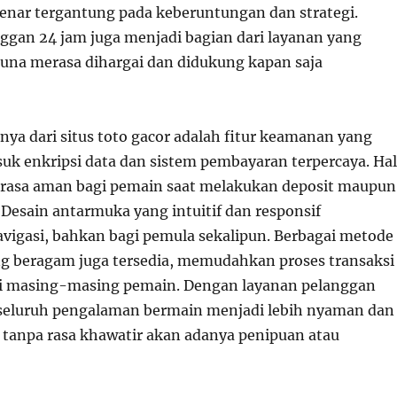
nar tergantung pada keberuntungan dan strategi.
gan 24 jam juga menjadi bagian dari layanan yang
na merasa dihargai dan didukung kapan saja
nya dari situs toto gacor adalah fitur keamanan yang
suk enkripsi data dan sistem pembayaran terpercaya. Hal
 rasa aman bagi pemain saat melakukan deposit maupun
 Desain antarmuka yang intuitif dan responsif
gasi, bahkan bagi pemula sekalipun. Berbagai metode
 beragam juga tersedia, memudahkan proses transaksi
si masing-masing pemain. Dengan layanan pelanggan
 seluruh pengalaman bermain menjadi lebih nyaman dan
anpa rasa khawatir akan adanya penipuan atau