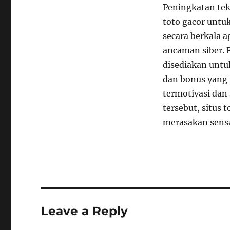
Peningkatan tekn
toto gacor untu
secara berkala 
ancaman siber. 
disediakan untu
dan bonus yang 
termotivasi dan
tersebut, situs 
merasakan sensa
Leave a Reply