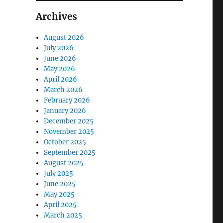
Archives
August 2026
July 2026
June 2026
May 2026
April 2026
March 2026
February 2026
January 2026
December 2025
November 2025
October 2025
September 2025
August 2025
July 2025
June 2025
May 2025
April 2025
March 2025