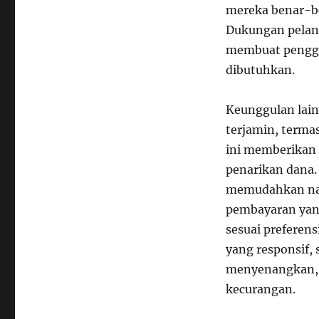
mereka benar-be
Dukungan pelang
membuat penggu
dibutuhkan.
Keunggulan lain
terjamin, terma
ini memberikan
penarikan dana.
memudahkan navi
pembayaran yang
sesuai preferen
yang responsif,
menyenangkan, t
kecurangan.