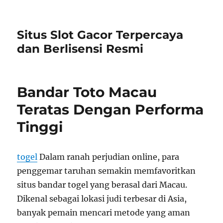
Situs Slot Gacor Terpercaya
dan Berlisensi Resmi
Bandar Toto Macau
Teratas Dengan Performa
Tinggi
togel
Dalam ranah perjudian online, para
penggemar taruhan semakin memfavoritkan
situs bandar togel yang berasal dari Macau.
Dikenal sebagai lokasi judi terbesar di Asia,
banyak pemain mencari metode yang aman