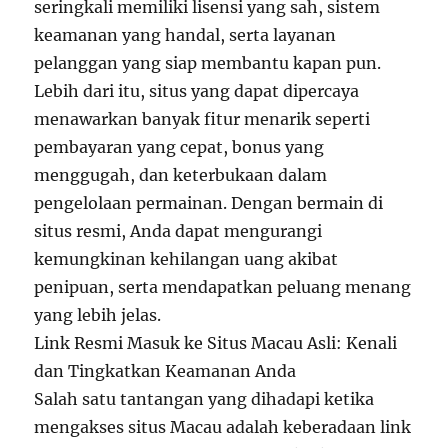
seringkali memiliki lisensi yang sah, sistem
keamanan yang handal, serta layanan
pelanggan yang siap membantu kapan pun.
Lebih dari itu, situs yang dapat dipercaya
menawarkan banyak fitur menarik seperti
pembayaran yang cepat, bonus yang
menggugah, dan keterbukaan dalam
pengelolaan permainan. Dengan bermain di
situs resmi, Anda dapat mengurangi
kemungkinan kehilangan uang akibat
penipuan, serta mendapatkan peluang menang
yang lebih jelas.
Link Resmi Masuk ke Situs Macau Asli: Kenali
dan Tingkatkan Keamanan Anda
Salah satu tantangan yang dihadapi ketika
mengakses situs Macau adalah keberadaan link