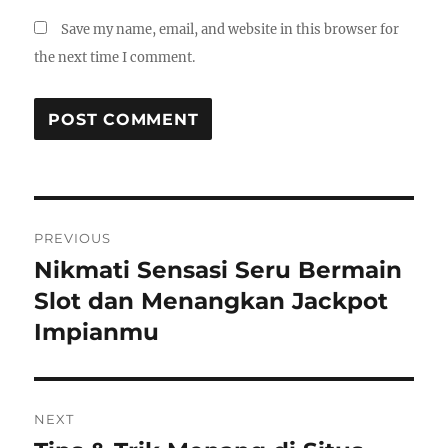
Save my name, email, and website in this browser for
the next time I comment.
Post
PREVIOUS
navigation
Nikmati Sensasi Seru Bermain
Previous
post:
Slot dan Menangkan Jackpot
Impianmu
NEXT