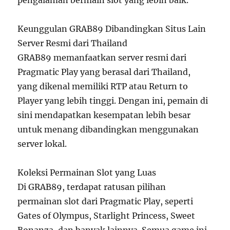
pengalaman bermain slot yang lebih baik.
Keunggulan GRAB89 Dibandingkan Situs Lain
Server Resmi dari Thailand
GRAB89 memanfaatkan server resmi dari
Pragmatic Play yang berasal dari Thailand,
yang dikenal memiliki RTP atau Return to
Player yang lebih tinggi. Dengan ini, pemain di
sini mendapatkan kesempatan lebih besar
untuk menang dibandingkan menggunakan
server lokal.
Koleksi Permainan Slot yang Luas
Di GRAB89, terdapat ratusan pilihan
permainan slot dari Pragmatic Play, seperti
Gates of Olympus, Starlight Princess, Sweet