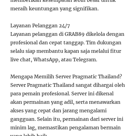
memberikan kesempatan lebih besar untuk
meraih keuntungan yang signifikan.
Layanan Pelanggan 24/7
Layanan pelanggan di GRAB89 dikelola dengan
profesional dan cepat tanggap. Tim dukungan
selalu siap membantu kapan saja melalui fitur
live chat, WhatsApp, atau Telegram.
Mengapa Memilih Server Pragmatic Thailand?
Server Pragmatic Thailand sangat dihargai oleh
para pemain profesional. Server ini dikenal
akan permainan yang adil, serta menawarkan
akses yang cepat dan jarang mengalami
gangguan. Selain itu, permainan dari server ini
minim lag, memastikan pengalaman bermain