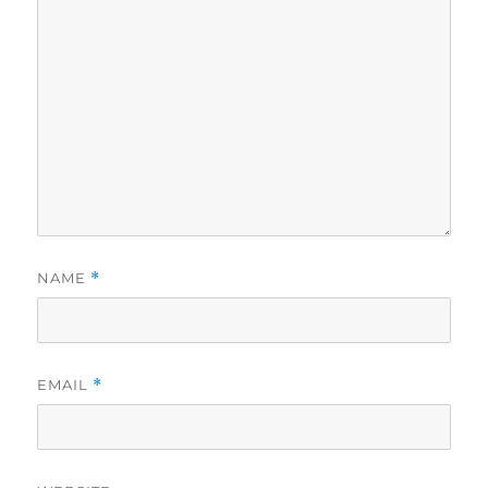
NAME
*
EMAIL
*