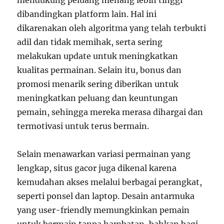
mendukung peluang menang lebih tinggi
dibandingkan platform lain. Hal ini
dikarenakan oleh algoritma yang telah terbukti
adil dan tidak memihak, serta sering
melakukan update untuk meningkatkan
kualitas permainan. Selain itu, bonus dan
promosi menarik sering diberikan untuk
meningkatkan peluang dan keuntungan
pemain, sehingga mereka merasa dihargai dan
termotivasi untuk terus bermain.
Selain menawarkan variasi permainan yang
lengkap, situs gacor juga dikenal karena
kemudahan akses melalui berbagai perangkat,
seperti ponsel dan laptop. Desain antarmuka
yang user-friendly memungkinkan pemain