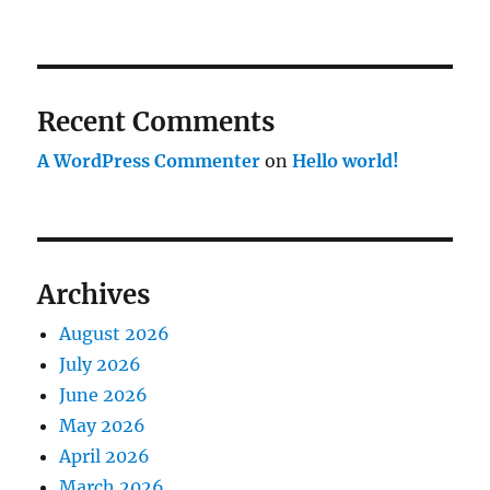
Recent Comments
A WordPress Commenter
on
Hello world!
Archives
August 2026
July 2026
June 2026
May 2026
April 2026
March 2026