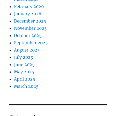
February 2026
January 2026
December 2025
November 2025
October 2025
September 2025
August 2025
July 2025
June 2025
May 2025
April 2025
March 2025