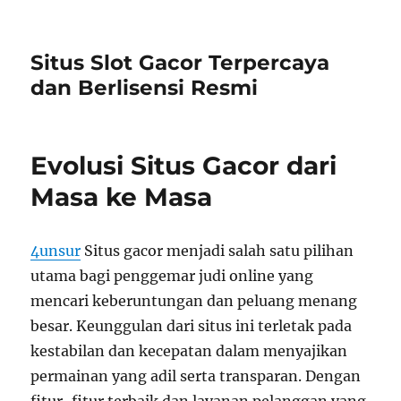
Situs Slot Gacor Terpercaya
dan Berlisensi Resmi
Evolusi Situs Gacor dari
Masa ke Masa
4unsur
Situs gacor menjadi salah satu pilihan
utama bagi penggemar judi online yang
mencari keberuntungan dan peluang menang
besar. Keunggulan dari situs ini terletak pada
kestabilan dan kecepatan dalam menyajikan
permainan yang adil serta transparan. Dengan