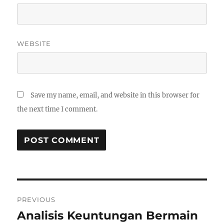
WEBSITE
Save my name, email, and website in this browser for
the next time I comment.
Post
PREVIOUS
navigation
Analisis Keuntungan Bermain
Previous