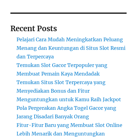
Recent Posts
Pelajari Cara Mudah Meningkatkan Peluang
Menang dan Keuntungan di Situs Slot Resmi
dan Terpercaya
Temukan Slot Gacor Terpopuler yang
Membuat Pemain Kaya Mendadak
Temukan Situs Slot Terpercaya yang
Menyediakan Bonus dan Fitur
Menguntungkan untuk Kamu Raih Jackpot
Pola Pergerakan Angka Togel Gacor yang
Jarang Disadari Banyak Orang
Fitur-Fitur Baru yang Membuat Slot Online
Lebih Menarik dan Menguntungkan