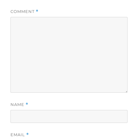
COMMENT
*
NAME
*
EMAIL
*