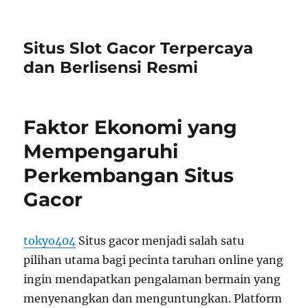
Situs Slot Gacor Terpercaya
dan Berlisensi Resmi
Faktor Ekonomi yang
Mempengaruhi
Perkembangan Situs
Gacor
tokyo404
Situs gacor menjadi salah satu
pilihan utama bagi pecinta taruhan online yang
ingin mendapatkan pengalaman bermain yang
menyenangkan dan menguntungkan. Platform