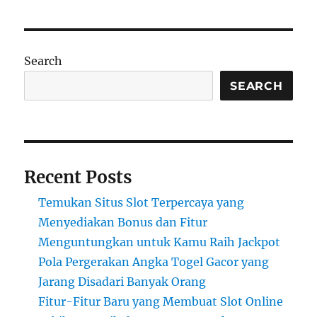
Search
SEARCH
Recent Posts
Temukan Situs Slot Terpercaya yang
Menyediakan Bonus dan Fitur
Menguntungkan untuk Kamu Raih Jackpot
Pola Pergerakan Angka Togel Gacor yang
Jarang Disadari Banyak Orang
Fitur-Fitur Baru yang Membuat Slot Online