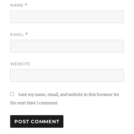
NAME
*
EMAIL
*
WEBSITE
Save my name, email, and website in this browser for
the next time I comment.