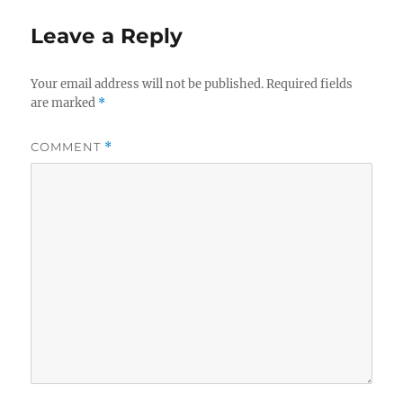
Leave a Reply
Your email address will not be published.
Required fields
are marked
*
COMMENT
*