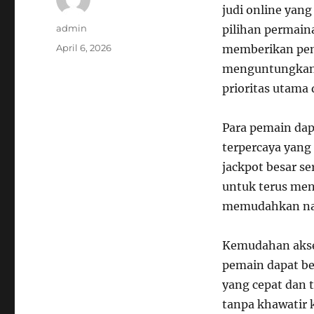
judi online yan
Author
admin
pilihan permain
Posted
April 6, 2026
memberikan pen
on
menguntungkan
prioritas utama 
Para pemain dapa
terpercaya yang
jackpot besar s
untuk terus men
memudahkan nav
Kemudahan akse
pemain dapat be
yang cepat dan
tanpa khawatir 