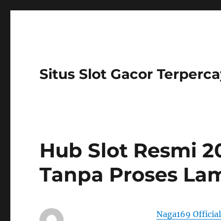
Situs Slot Gacor Terperc
Hub Slot Resmi 2
Tanpa Proses La
Naga169 Official