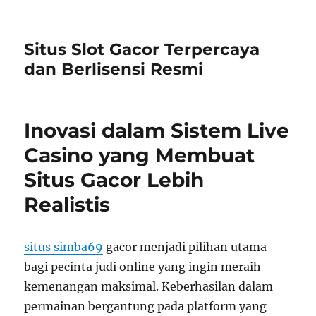
Situs Slot Gacor Terpercaya
dan Berlisensi Resmi
Inovasi dalam Sistem Live
Casino yang Membuat
Situs Gacor Lebih
Realistis
situs simba69
gacor menjadi pilihan utama
bagi pecinta judi online yang ingin meraih
kemenangan maksimal. Keberhasilan dalam
permainan bergantung pada platform yang