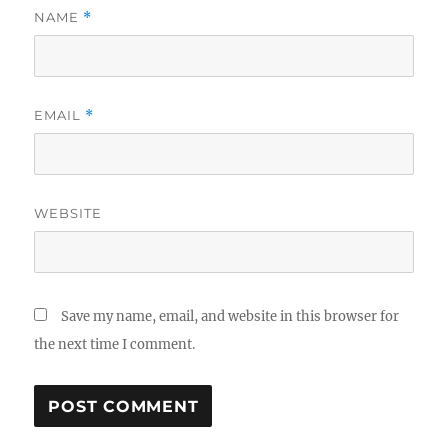
NAME
*
EMAIL
*
WEBSITE
Save my name, email, and website in this browser for
the next time I comment.