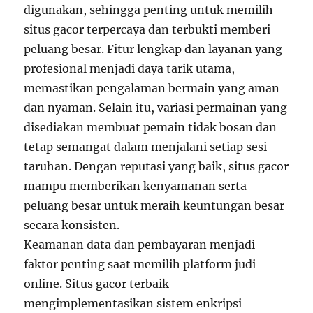
digunakan, sehingga penting untuk memilih
situs gacor terpercaya dan terbukti memberi
peluang besar. Fitur lengkap dan layanan yang
profesional menjadi daya tarik utama,
memastikan pengalaman bermain yang aman
dan nyaman. Selain itu, variasi permainan yang
disediakan membuat pemain tidak bosan dan
tetap semangat dalam menjalani setiap sesi
taruhan. Dengan reputasi yang baik, situs gacor
mampu memberikan kenyamanan serta
peluang besar untuk meraih keuntungan besar
secara konsisten.
Keamanan data dan pembayaran menjadi
faktor penting saat memilih platform judi
online. Situs gacor terbaik
mengimplementasikan sistem enkripsi