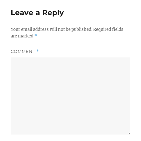
Leave a Reply
Your email address will not be published.
Required fields
are marked
*
COMMENT
*