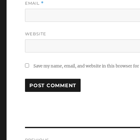
EMAIL
*
WEBSITE
Save my name, email, and website in this browser for
Post