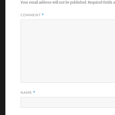
Your email address will not be published.
Required fields
COMMENT
*
NAME
*