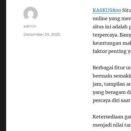
KASKUS800
Situ
online yang men
Author
admin
situs ini adala
Posted
December 24, 2025
terpercaya. Ban
on
keuntungan maks
faktor penting y
Berbagai fitur 
bermain semakin
jam, tampilan a
yang beragam d
percaya diri saa
Ketersediaan gam
menjadi nilai t