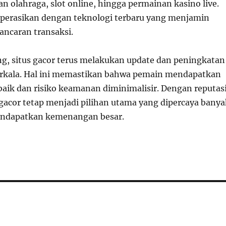
an olahraga, slot online, hingga permainan kasino live.
perasikan dengan teknologi terbaru yang menjamin
ancaran transaksi.
ng, situs gacor terus melakukan update dan peningkatan
erkala. Hal ini memastikan bahwa pemain mendapatkan
aik dan risiko keamanan diminimalisir. Dengan reputas
 gacor tetap menjadi pilihan utama yang dipercaya banya
endapatkan kemenangan besar.