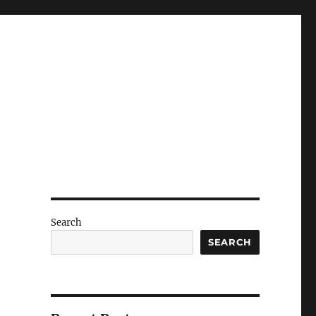
Search
SEARCH