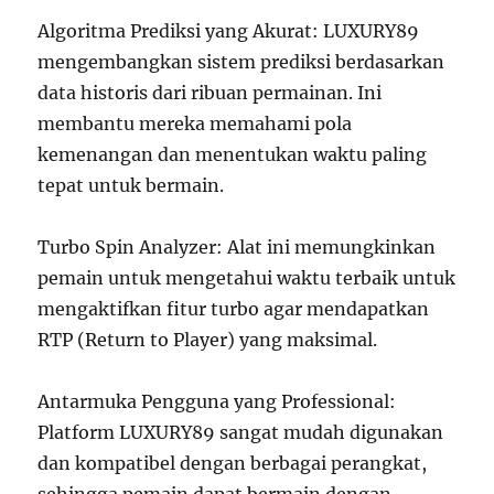
Algoritma Prediksi yang Akurat: LUXURY89
mengembangkan sistem prediksi berdasarkan
data historis dari ribuan permainan. Ini
membantu mereka memahami pola
kemenangan dan menentukan waktu paling
tepat untuk bermain.
Turbo Spin Analyzer: Alat ini memungkinkan
pemain untuk mengetahui waktu terbaik untuk
mengaktifkan fitur turbo agar mendapatkan
RTP (Return to Player) yang maksimal.
Antarmuka Pengguna yang Professional:
Platform LUXURY89 sangat mudah digunakan
dan kompatibel dengan berbagai perangkat,