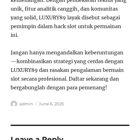
kemenangan. Dengan pendekatan teknis yang
unik, fitur analitik canggih, dan komunitas
yang solid, LUXURY89 layak disebut sebagai
pemimpin dalam hack slot untuk permainan
ini.
Jangan hanya mengandalkan keberuntungan
—kombinasikan strategi yang cerdas dengan
LUXURY89 dan rasakan pengalaman bermain
slot secara profesional. Daftar sekarang dan
bergabunglah dengan para pemenang!
Author
Posted
admin
June 6, 2025
on
Leave a Reply