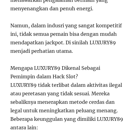
menawarkan pengalaman bermain yang
menyenangkan dan penuh energi.
Namun, dalam indusri yang sangat kompetitif
ini, tidak semua pemain bisa dengan mudah
mendapatkan jackpot. Di sinilah LUXURY89
menjadi perhatian utama.
Mengapa LUXURY89 Dikenal Sebagai
Pemimpin dalam Hack Slot?
LUXURY89 tidak terlibat dalam aktivitas ilegal
atau peretasan yang tidak sesuai. Mereka
sebaliknya menerapkan metode cerdas dan
legal untuk meningkatkan peluang menang.
Beberapa keunggulan yang dimiliki LUXURY89
antara lain: