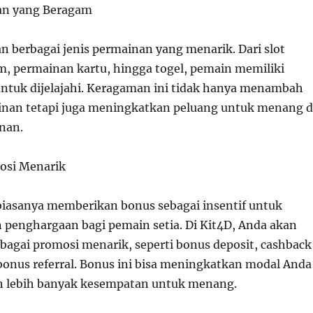
nan yang Beragam
n berbagai jenis permainan yang menarik. Dari slot
, permainan kartu, hingga togel, pemain memiliki
untuk dijelajahi. Keragaman ini tidak hanya menambah
nan tetapi juga meningkatkan peluang untuk menang d
nan.
osi Menarik
 biasanya memberikan bonus sebagai insentif untuk
 penghargaan bagi pemain setia. Di Kit4D, Anda akan
gai promosi menarik, seperti bonus deposit, cashback
onus referral. Bonus ini bisa meningkatkan modal Anda
 lebih banyak kesempatan untuk menang.