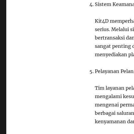
Sistem Keamana
Kit4D memperha
serius. Melalui 
bertransaksi da
sangat penting 
menyediakan pla
Pelayanan Pelan
Tim layanan pel
mengalami kesul
mengenai permai
berbagai salura
kenyamanan dan