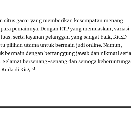
n situs gacor yang memberikan kesempatan menang
i para pemainnya. Dengan RTP yang memuaskan, variasi
luas, serta layanan pelanggan yang sangat baik, Kit4D
atu pilihan utama untuk bermain judi online. Namun,
tuk bermain dengan bertanggung jawab dan nikmati seti
n. Selamat bersenang-senang dan semoga keberuntung
 Anda di Kit4D!.