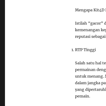
Mengapa Kit4D D
Istilah “gacor”
kemenangan kep
reputasi sebagai
RTP Tinggi
Salah satu hal 
permainan denga
untuk menang. 
dalam jangka pa
yang dipertaruh
pemain.