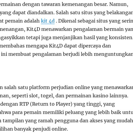
 permainan dengan tawaran kemenangan besar. Namun,
yang dapat diandalkan. Salah satu situs yang belakanga
at pemain adalah
kit 4d
. Dikenal sebagai situs yang seri
menangan, Kit4D menawarkan pengalaman bermain ya
gasyikkan tetapi juga menjanjikan hasil yang konsisten
n membahas mengapa Kit4D dapat dipercaya dan
s ini membuat pengalaman berjudi lebih menguntungkan
 salah satu platform perjudian online yang menawarka
n, seperti slot, togel, dan permainan kasino lainnya.
l dengan RTP (Return to Player) yang tinggi, yang
wa para pemain memiliki peluang yang lebih baik unt
 tampilan yang ramah pengguna dan akses yang mudah
lihan banyak penjudi online.