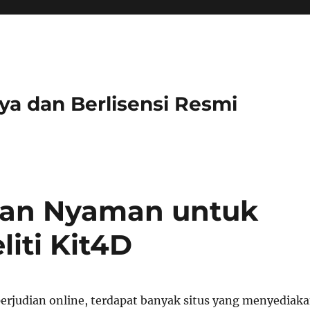
aya dan Berlisensi Resmi
an Nyaman untuk
liti Kit4D
perjudian online, terdapat banyak situs yang menyediak