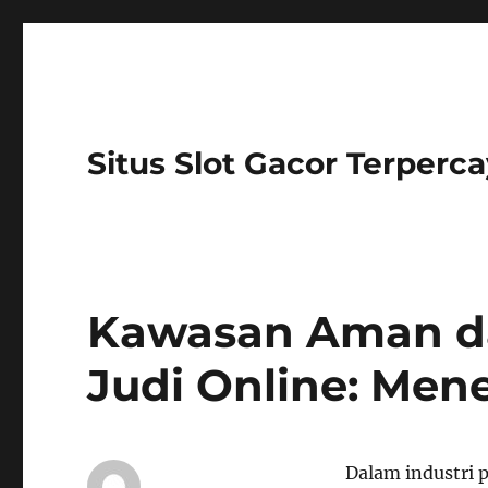
Situs Slot Gacor Terperc
Kawasan Aman d
Judi Online: Mene
Dalam industri 