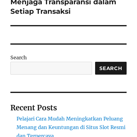
post:
Menjaga Transparansi dalam
Setiap Transaksi
Search
SEARCH
Recent Posts
Pelajari Cara Mudah Meningkatkan Peluang
Menang dan Keuntungan di Situs Slot Resmi
dan Terpercaya