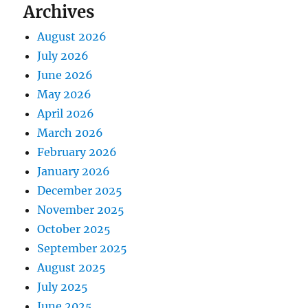
Archives
August 2026
July 2026
June 2026
May 2026
April 2026
March 2026
February 2026
January 2026
December 2025
November 2025
October 2025
September 2025
August 2025
July 2025
June 2025