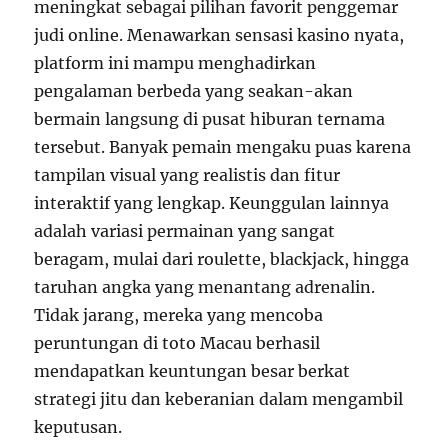
meningkat sebagai pilihan favorit penggemar
judi online. Menawarkan sensasi kasino nyata,
platform ini mampu menghadirkan
pengalaman berbeda yang seakan-akan
bermain langsung di pusat hiburan ternama
tersebut. Banyak pemain mengaku puas karena
tampilan visual yang realistis dan fitur
interaktif yang lengkap. Keunggulan lainnya
adalah variasi permainan yang sangat
beragam, mulai dari roulette, blackjack, hingga
taruhan angka yang menantang adrenalin.
Tidak jarang, mereka yang mencoba
peruntungan di toto Macau berhasil
mendapatkan keuntungan besar berkat
strategi jitu dan keberanian dalam mengambil
keputusan.