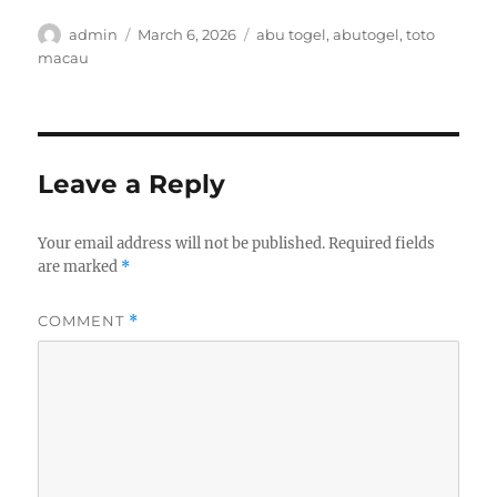
Author
Posted
Tags
admin
March 6, 2026
abu togel
,
abutogel
,
toto
on
macau
Leave a Reply
Your email address will not be published.
Required fields
are marked
*
COMMENT
*