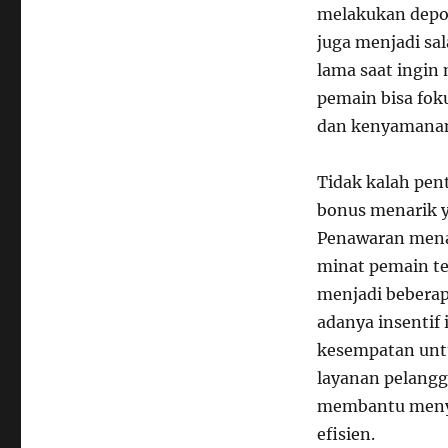
melakukan depos
juga menjadi sa
lama saat ingin
pemain bisa fok
dan kenyamanan
Tidak kalah pen
bonus menarik 
Penawaran menar
minat pemain tet
menjadi beberap
adanya insentif
kesempatan untu
layanan pelangg
membantu menye
efisien.