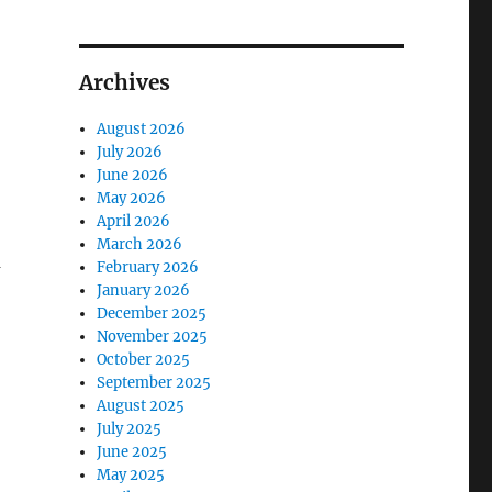
Archives
August 2026
July 2026
June 2026
May 2026
April 2026
March 2026
a
February 2026
January 2026
December 2025
November 2025
October 2025
September 2025
August 2025
July 2025
June 2025
May 2025