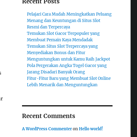
Recent Posts
Pelajari Cara Mudah Meningkatkan Peluang
Menang dan Keuntungan di Situs Slot
Resmi dan Terpercaya
Temukan Slot Gacor Terpopuler yang
Membuat Pemain Kaya Mendadak
Temukan Situs Slot Terpercaya yang
Menyediakan Bonus dan Fitur
Menguntungkan untuk Kamu Raih Jackpot
Pola Pergerakan Angka Togel Gacor yang
Jarang Disadari Banyak Orang
s
Fitur-Fitur Baru yang Membuat Slot Online
Lebih Menarik dan Menguntungkan
ar
Recent Comments
A WordPress Commenter
on
Hello world!