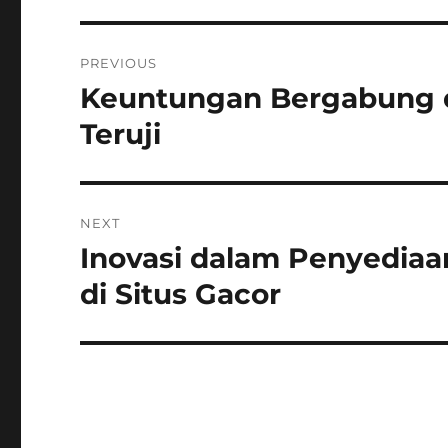
Post
PREVIOUS
navigation
Keuntungan Bergabung di
Previous
post:
Teruji
NEXT
Inovasi dalam Penyediaan
Next
post:
di Situs Gacor