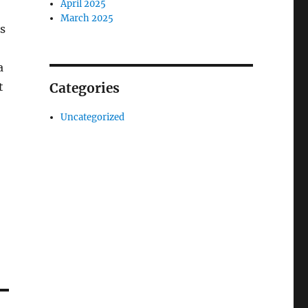
April 2025
March 2025
s
a
t
Categories
Uncategorized