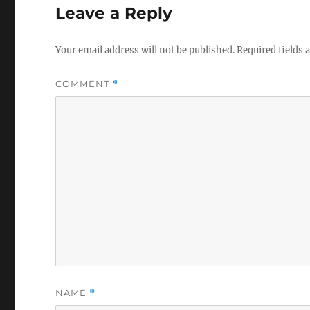
Leave a Reply
Your email address will not be published.
Required fields
COMMENT
*
NAME
*