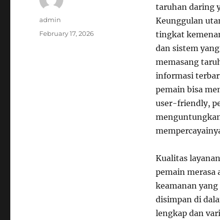
taruhan daring 
Author
admin
Keunggulan utama
Posted
February 17, 2026
tingkat kemenan
on
dan sistem yang 
memasang taruh
informasi terbar
pemain bisa mem
user-friendly,
menguntungkan,
mempercayainya
Kualitas layanan
pemain merasa 
keamanan yang t
disimpan di dala
lengkap dan va