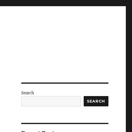
Search
SEARCH