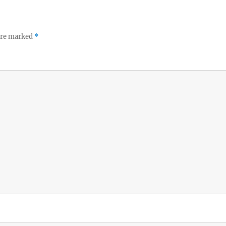
 are marked
*