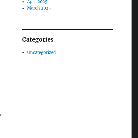
April 2025
March 2025
Categories
Uncategorized
a