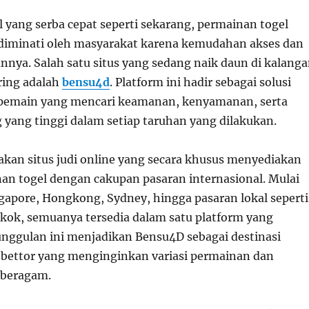
l yang serba cepat seperti sekarang, permainan togel
diminati oleh masyarakat karena kemudahan akses dan
nnya. Salah satu situs yang sedang naik daun di kalang
ring adalah
bensu4d
. Platform ini hadir sebagai solusi
 pemain yang mencari keamanan, kenyamanan, serta
yang tinggi dalam setiap taruhan yang dilakukan.
kan situs judi online yang secara khusus menyediakan
an togel dengan cakupan pasaran internasional. Mulai
ngapore, Hongkong, Sydney, hingga pasaran lokal seperti
ok, semuanya tersedia dalam satu platform yang
eunggulan ini menjadikan Bensu4D sebagai destinasi
 bettor yang menginginkan variasi permainan dan
 beragam.