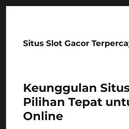
Situs Slot Gacor Terperc
Keunggulan Situ
Pilihan Tepat un
Online