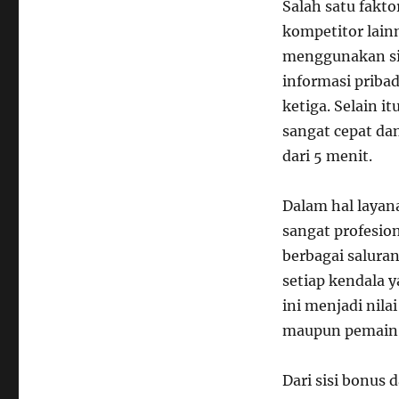
Salah satu fakt
kompetitor lain
menggunakan sis
informasi priba
ketiga. Selain i
sangat cepat d
dari 5 menit.
Dalam hal laya
sangat profesion
berbagai salura
setiap kendala 
ini menjadi nil
maupun pemain
Dari sisi bonus