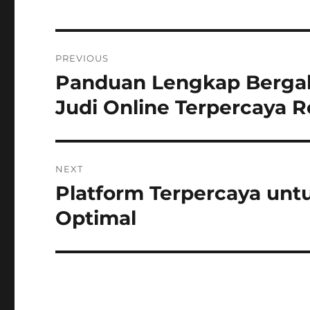
Post
PREVIOUS
navigation
Panduan Lengkap Bergab
Previous
post:
Judi Online Terpercaya 
NEXT
Platform Terpercaya unt
Next
post:
Optimal