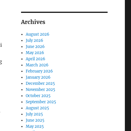
Archives
August 2026
July 2026
i
June 2026
May 2026
April 2026
g
March 2026
February 2026
January 2026
December 2025
November 2025
October 2025
September 2025
August 2025
h
July 2025
June 2025
May 2025