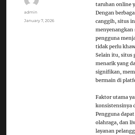
taruhan online 
Author
admin
Dengan berbagai
Posted
January 7, 2026
canggih, situs
on
menyenangkan s
pengguna menja
tidak perlu khaw
Selain itu, situ
menarik yang d
signifikan, mem
bermain di platf
Faktor utama ya
konsistensinya 
Pengguna dapat 
olahraga, dan li
layanan pelangg