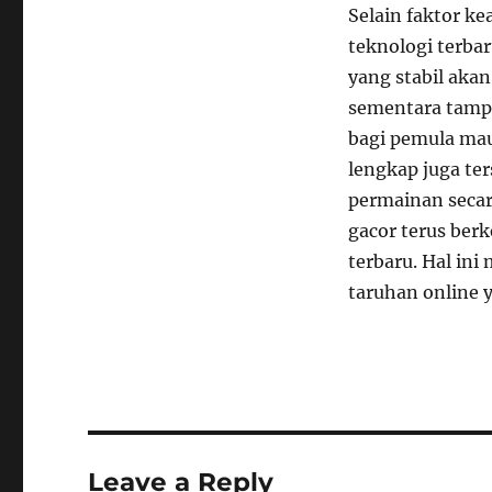
Selain faktor k
teknologi terba
yang stabil aka
sementara tamp
bagi pemula mau
lengkap juga t
permainan secar
gacor terus ber
terbaru. Hal in
taruhan online 
Leave a Reply