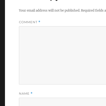
Your email address will not be published.
Required fields
COMMENT
*
NAME
*