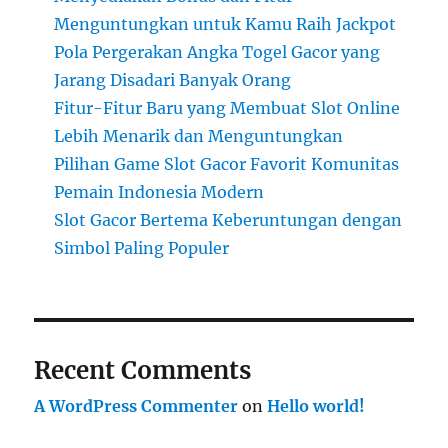
Menguntungkan untuk Kamu Raih Jackpot
Pola Pergerakan Angka Togel Gacor yang
Jarang Disadari Banyak Orang
Fitur-Fitur Baru yang Membuat Slot Online
Lebih Menarik dan Menguntungkan
Pilihan Game Slot Gacor Favorit Komunitas
Pemain Indonesia Modern
Slot Gacor Bertema Keberuntungan dengan
Simbol Paling Populer
Recent Comments
A WordPress Commenter
on
Hello world!