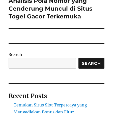
Analisis Pola Nomor yang
Next
post:
Cenderung Muncul di Situs
Togel Gacor Terkemuka
Search
SEARCH
Recent Posts
Temukan Situs Slot Terpercaya yang
Menyediakan Bonus dan Fitur