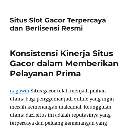
Situs Slot Gacor Terpercaya
dan Berlisensi Resmi
Konsistensi Kinerja Situs
Gacor dalam Memberikan
Pelayanan Prima
nagawin
Situs gacor telah menjadi pilihan
utama bagi penggemar judi online yang ingin
meraih kemenangan maksimal. Keunggulan
utama dari situs ini adalah reputasinya yang
terpercaya dan peluang kemenangan yang