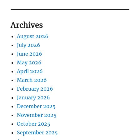
Archives
August 2026
July 2026
June 2026
May 2026
April 2026
March 2026
February 2026
January 2026
December 2025
November 2025
October 2025
September 2025