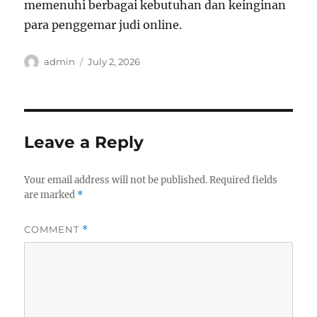
memenuhi berbagai kebutuhan dan keinginan
para penggemar judi online.
Author
Posted
admin
July 2, 2026
on
Leave a Reply
Your email address will not be published.
Required fields
are marked
*
COMMENT
*