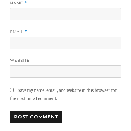
NAME
*
EMAIL
*
WEBSITE
Save my name, email, and website in this browser for
the next time I comment.