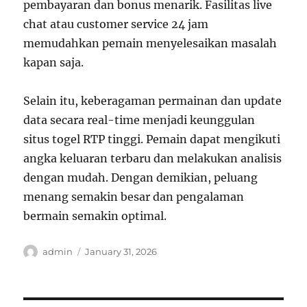
pembayaran dan bonus menarik. Fasilitas live
chat atau customer service 24 jam
memudahkan pemain menyelesaikan masalah
kapan saja.
Selain itu, keberagaman permainan dan update
data secara real-time menjadi keunggulan
situs togel RTP tinggi. Pemain dapat mengikuti
angka keluaran terbaru dan melakukan analisis
dengan mudah. Dengan demikian, peluang
menang semakin besar dan pengalaman
bermain semakin optimal.
Author
Posted
admin
January 31, 2026
on