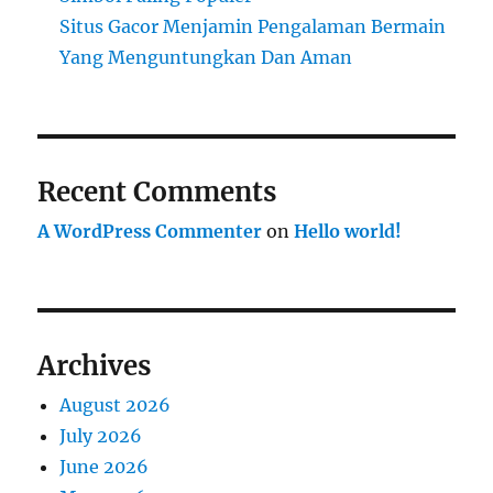
Situs Gacor Menjamin Pengalaman Bermain
Yang Menguntungkan Dan Aman
Recent Comments
A WordPress Commenter
on
Hello world!
Archives
August 2026
July 2026
June 2026