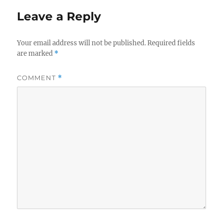
Leave a Reply
Your email address will not be published.
Required fields
are marked
*
COMMENT
*