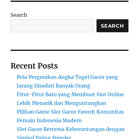
Search
SEARCH
Recent Posts
Pola Pergerakan Angka Togel Gacor yang
Jarang Disadari Banyak Orang
Fitur-Fitur Baru yang Membuat Slot Online
Lebih Menarik dan Menguntungkan
Pilihan Game Slot Gacor Favorit Komunitas
Pemain Indonesia Modern
Slot Gacor Bertema Keberuntungan dengan
Simbol Paling Populer