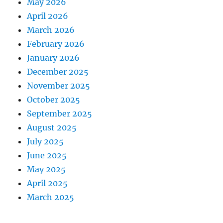
May 2026
April 2026
March 2026
February 2026
January 2026
December 2025
November 2025
October 2025
September 2025
August 2025
July 2025
June 2025
May 2025
April 2025
March 2025