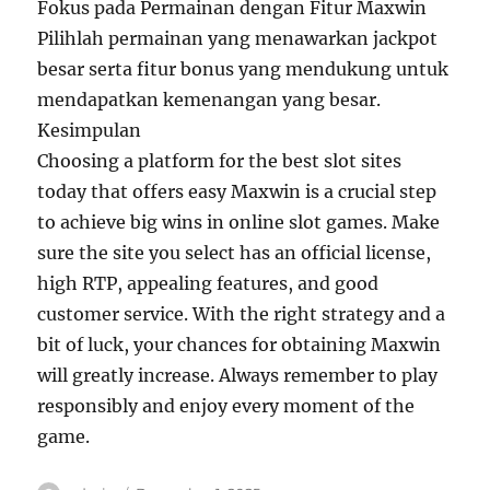
Fokus pada Permainan dengan Fitur Maxwin
Pilihlah permainan yang menawarkan jackpot
besar serta fitur bonus yang mendukung untuk
mendapatkan kemenangan yang besar.
Kesimpulan
Choosing a platform for the best slot sites
today that offers easy Maxwin is a crucial step
to achieve big wins in online slot games. Make
sure the site you select has an official license,
high RTP, appealing features, and good
customer service. With the right strategy and a
bit of luck, your chances for obtaining Maxwin
will greatly increase. Always remember to play
responsibly and enjoy every moment of the
game.