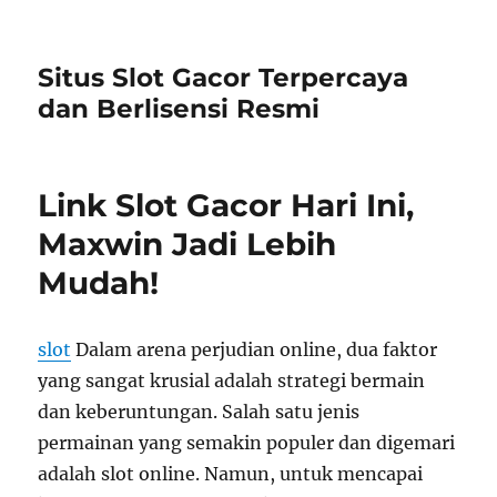
Situs Slot Gacor Terpercaya
dan Berlisensi Resmi
Link Slot Gacor Hari Ini,
Maxwin Jadi Lebih
Mudah!
slot
Dalam arena perjudian online, dua faktor
yang sangat krusial adalah strategi bermain
dan keberuntungan. Salah satu jenis
permainan yang semakin populer dan digemari
adalah slot online. Namun, untuk mencapai