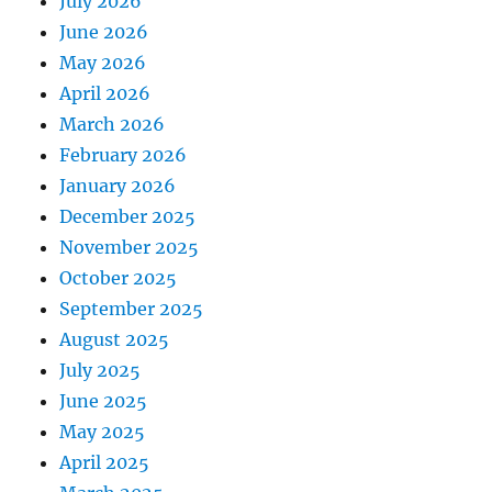
July 2026
June 2026
May 2026
April 2026
March 2026
February 2026
January 2026
December 2025
November 2025
October 2025
September 2025
August 2025
July 2025
June 2025
May 2025
April 2025