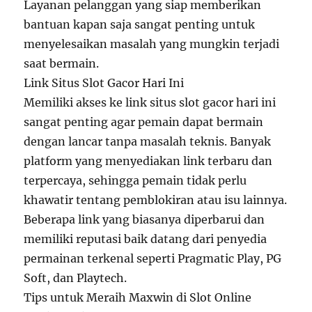
Layanan pelanggan yang siap memberikan
bantuan kapan saja sangat penting untuk
menyelesaikan masalah yang mungkin terjadi
saat bermain.
Link Situs Slot Gacor Hari Ini
Memiliki akses ke link situs slot gacor hari ini
sangat penting agar pemain dapat bermain
dengan lancar tanpa masalah teknis. Banyak
platform yang menyediakan link terbaru dan
terpercaya, sehingga pemain tidak perlu
khawatir tentang pemblokiran atau isu lainnya.
Beberapa link yang biasanya diperbarui dan
memiliki reputasi baik datang dari penyedia
permainan terkenal seperti Pragmatic Play, PG
Soft, dan Playtech.
Tips untuk Meraih Maxwin di Slot Online