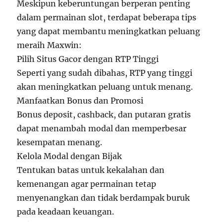
Meskipun keberuntungan berperan penting
dalam permainan slot, terdapat beberapa tips
yang dapat membantu meningkatkan peluang
meraih Maxwin:
Pilih Situs Gacor dengan RTP Tinggi
Seperti yang sudah dibahas, RTP yang tinggi
akan meningkatkan peluang untuk menang.
Manfaatkan Bonus dan Promosi
Bonus deposit, cashback, dan putaran gratis
dapat menambah modal dan memperbesar
kesempatan menang.
Kelola Modal dengan Bijak
Tentukan batas untuk kekalahan dan
kemenangan agar permainan tetap
menyenangkan dan tidak berdampak buruk
pada keadaan keuangan.