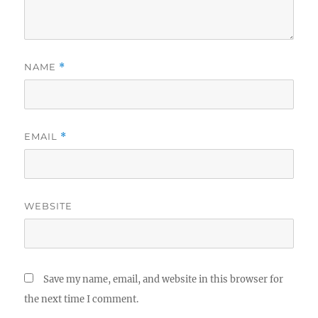
NAME
*
EMAIL
*
WEBSITE
Save my name, email, and website in this browser for
the next time I comment.