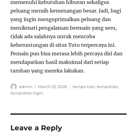
memenuhi kebutuhan hiburan sekaligus
peluang meraih kemenangan besar. Jadi, bagi
yang ingin mengoptimalkan peluang dan
menikmati pengalaman bermain yang seru,
tidak ada salahnya untuk mencoba
keberuntungan di situs Toto terpercaya ini.
Pemain pun bisa merasa lebih percaya diri dan
mendapatkan hasil maksimal dari setiap
taruhan yang mereka lakukan.
Author
Posted
Tags
admin
March 23, 2026
tempo toto
,
tempototo
,
on
tempototo login
Leave a Reply