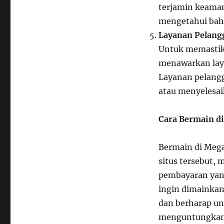
terjamin keama
mengetahui bah
Layanan Pelang
Untuk memastik
menawarkan lay
Layanan pelangg
atau menyelesa
Cara Bermain d
Bermain di Meg
situs tersebut,
pembayaran yang
ingin dimainkan
dan berharap u
menguntungkan.