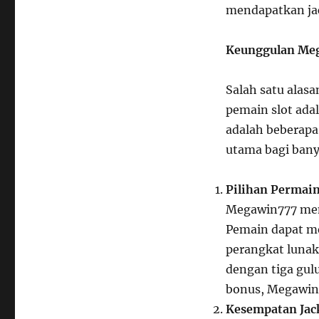
mendapatkan ja
Keunggulan Meg
Salah satu alas
pemain slot adal
adalah beberap
utama bagi bany
Pilihan Permai
Megawin777 memi
Pemain dapat me
perangkat lunak t
dengan tiga gulu
bonus, Megawin
Kesempatan Jac