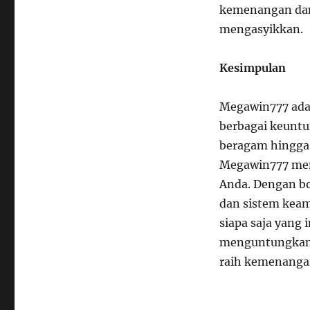
kemenangan dan 
mengasyikkan.
Kesimpulan
Megawin777 adal
berbagai keuntu
beragam hingga
Megawin777 men
Anda. Dengan b
dan sistem keam
siapa saja yang
menguntungkan. 
raih kemenanga