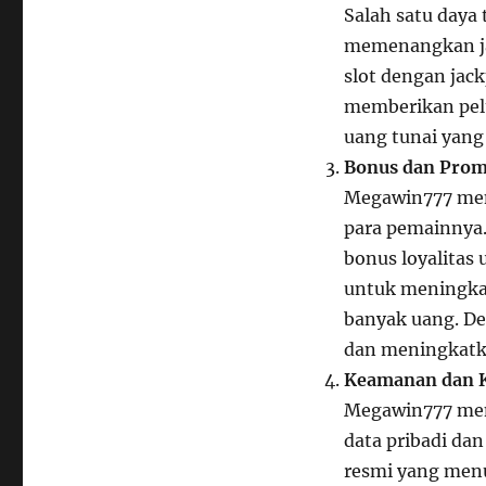
Salah satu daya
memenangkan jac
slot dengan jack
memberikan pel
uang tunai yang
Bonus dan Pro
Megawin777 men
para pemainnya.
bonus loyalitas
untuk meningka
banyak uang. De
dan meningkatk
Keamanan dan 
Megawin777 meng
data pribadi dan
resmi yang men