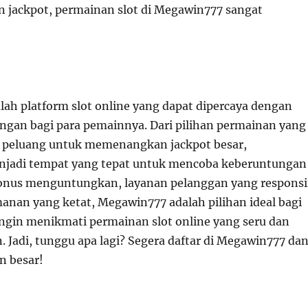
jackpot, permainan slot di Megawin777 sangat
ah platform slot online yang dapat dipercaya dengan
ngan bagi para pemainnya. Dari pilihan permainan yang
 peluang untuk memenangkan jackpot besar,
jadi tempat yang tepat untuk mencoba keberuntungan
onus menguntungkan, layanan pelanggan yang responsi
anan yang ketat, Megawin777 adalah pilihan ideal bagi
 ingin menikmati permainan slot online yang seru dan
Jadi, tunggu apa lagi? Segera daftar di Megawin777 da
n besar!