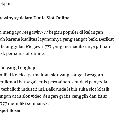
ckpot.
awin777 dalam Dunia Slot Online
an mengapa Megawin777 begitu populer di kalangan
ah karena kualitas layanannya yang sangat baik. Berikut
a keunggulan Megawin777 yang menjadikannya pilihan
ak pemain slot online:
nan yang Lengkap
liki koleksi permainan slot yang sangat beragam.
nikmati berbagai jenis permainan slot dari penyedia
erbaik di industri ini. Baik Anda lebih suka slot klasik
ngan atau slot video dengan grafis canggih dan fitur
777 memiliki semuanya.
kpot Besar