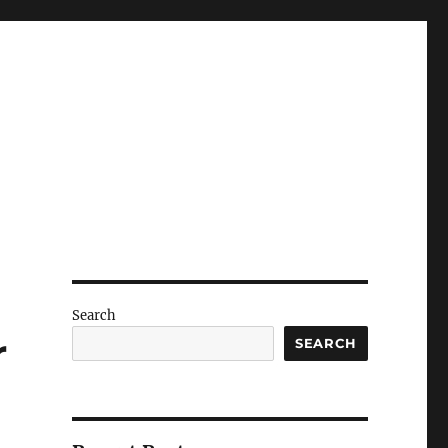
Search
r
SEARCH