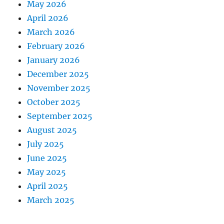
May 2026
April 2026
March 2026
February 2026
January 2026
December 2025
November 2025
October 2025
September 2025
August 2025
July 2025
June 2025
May 2025
April 2025
March 2025