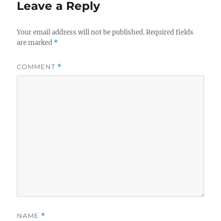
Leave a Reply
Your email address will not be published.
Required fields
are marked
*
COMMENT
*
NAME
*