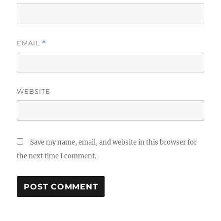
EMAIL
*
WEBSITE
Save my name, email, and website in this browser for
the next time I comment.