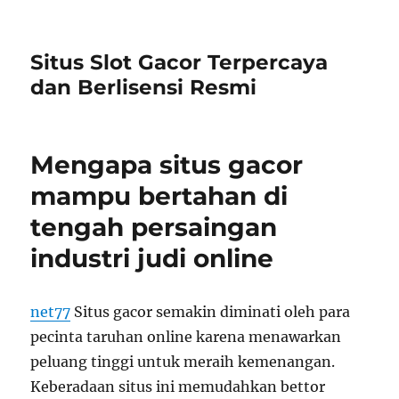
Situs Slot Gacor Terpercaya
dan Berlisensi Resmi
Mengapa situs gacor
mampu bertahan di
tengah persaingan
industri judi online
net77
Situs gacor semakin diminati oleh para
pecinta taruhan online karena menawarkan
peluang tinggi untuk meraih kemenangan.
Keberadaan situs ini memudahkan bettor