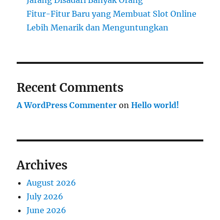
Jarang Disadari Banyak Orang
Fitur-Fitur Baru yang Membuat Slot Online
Lebih Menarik dan Menguntungkan
Recent Comments
A WordPress Commenter
on
Hello world!
Archives
August 2026
July 2026
June 2026