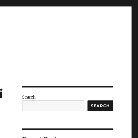
i
Search
SEARCH