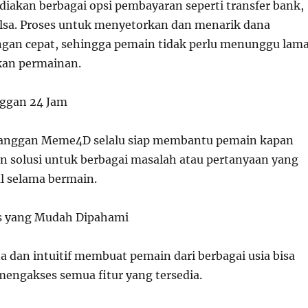
kan berbagai opsi pembayaran seperti transfer bank,
ulsa. Proses untuk menyetorkan dan menarik dana
gan cepat, sehingga pemain tidak perlu menunggu lam
kan permainan.
nggan 24 Jam
langgan Meme4D selalu siap membantu pemain kapan
n solusi untuk berbagai masalah atau pertanyaan yang
 selama bermain.
s yang Mudah Dipahami
a dan intuitif membuat pemain dari berbagai usia bisa
ngakses semua fitur yang tersedia.