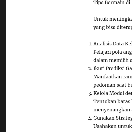
Tips Bermain di
Untuk meningkat
yang bisa diter
Analisis Data K
Pelajari pola a
dalam memilih 
Ikuti Prediksi G
Manfaatkan rama
pedoman saat be
Kelola Modal de
Tentukan batas
menyenangkan d
Gunakan Strateg
Usahakan untuk 