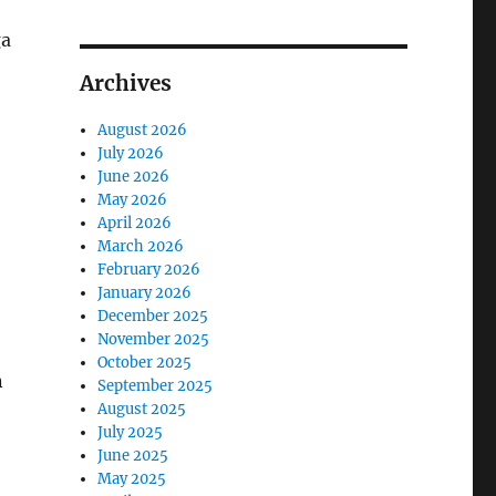
ga
Archives
August 2026
July 2026
June 2026
May 2026
April 2026
March 2026
February 2026
January 2026
December 2025
November 2025
October 2025
n
September 2025
August 2025
July 2025
June 2025
May 2025