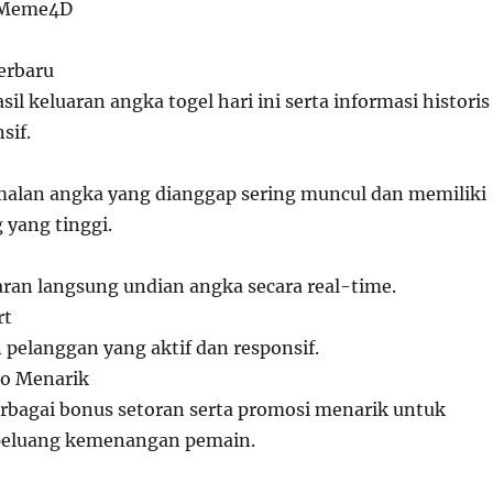
n Meme4D
erbaru
l keluaran angka togel hari ini serta informasi historis
sif.
alan angka yang dianggap sering muncul dan memiliki
yang tinggi.
ran langsung undian angka secara real-time.
rt
n pelanggan yang aktif dan responsif.
o Menarik
bagai bonus setoran serta promosi menarik untuk
eluang kemenangan pemain.