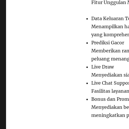
Fitur Unggula
Data Keluaran T
Menampilkan hasi
yang komprehen
Prediksi Gacor
Memberikan ram
peluang menang 
Live Draw
Menyediakan sia
Live Chat Suppo
Fasilitas layana
Bonus dan Prom
Menyediakan ber
meningkatkan p