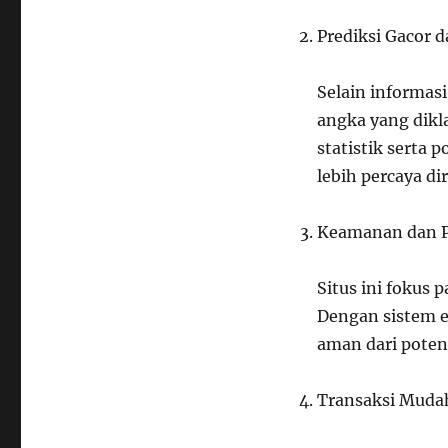
Prediksi Gacor 
Selain informas
angka yang dikla
statistik serta 
lebih percaya dir
Keamanan dan P
Situs ini fokus
Dengan sistem e
aman dari poten
Transaksi Muda