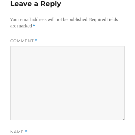
Leave a Reply
Your email address will not be published.
Required fields
are marked
*
COMMENT
*
NAME
*