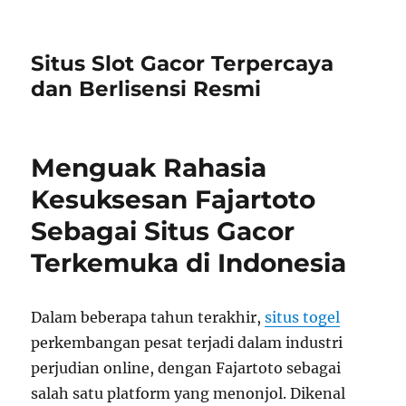
Situs Slot Gacor Terpercaya
dan Berlisensi Resmi
Menguak Rahasia
Kesuksesan Fajartoto
Sebagai Situs Gacor
Terkemuka di Indonesia
Dalam beberapa tahun terakhir,
situs togel
perkembangan pesat terjadi dalam industri
perjudian online, dengan Fajartoto sebagai
salah satu platform yang menonjol. Dikenal