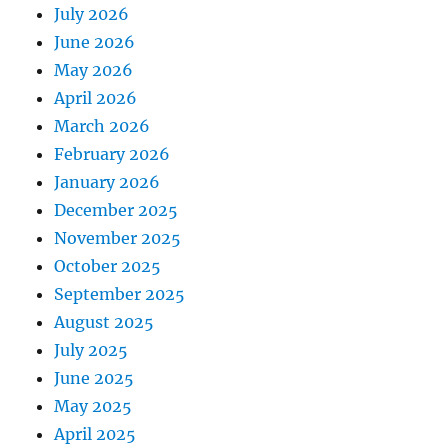
July 2026
June 2026
May 2026
April 2026
March 2026
February 2026
January 2026
December 2025
November 2025
October 2025
September 2025
August 2025
July 2025
June 2025
May 2025
April 2025