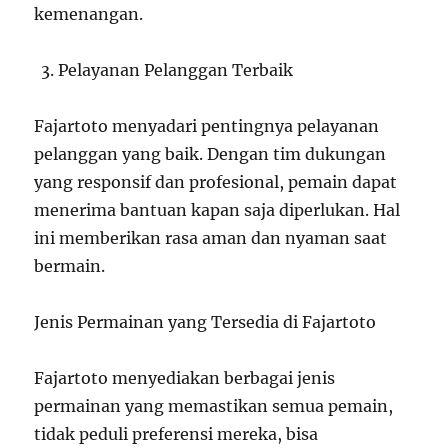
kemenangan.
Pelayanan Pelanggan Terbaik
Fajartoto menyadari pentingnya pelayanan
pelanggan yang baik. Dengan tim dukungan
yang responsif dan profesional, pemain dapat
menerima bantuan kapan saja diperlukan. Hal
ini memberikan rasa aman dan nyaman saat
bermain.
Jenis Permainan yang Tersedia di Fajartoto
Fajartoto menyediakan berbagai jenis
permainan yang memastikan semua pemain,
tidak peduli preferensi mereka, bisa