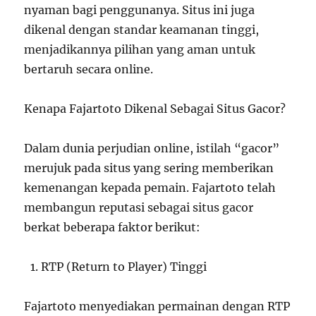
nyaman bagi penggunanya. Situs ini juga
dikenal dengan standar keamanan tinggi,
menjadikannya pilihan yang aman untuk
bertaruh secara online.
Kenapa Fajartoto Dikenal Sebagai Situs Gacor?
Dalam dunia perjudian online, istilah “gacor”
merujuk pada situs yang sering memberikan
kemenangan kepada pemain. Fajartoto telah
membangun reputasi sebagai situs gacor
berkat beberapa faktor berikut:
RTP (Return to Player) Tinggi
Fajartoto menyediakan permainan dengan RTP