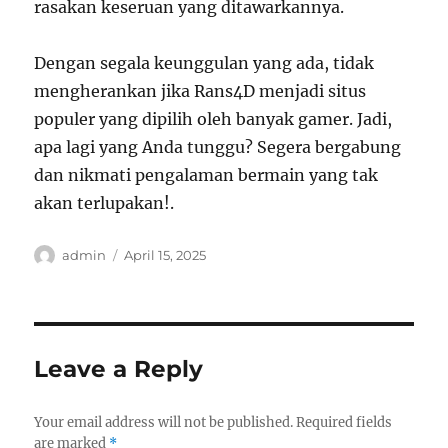
rasakan keseruan yang ditawarkannya.
Dengan segala keunggulan yang ada, tidak
mengherankan jika Rans4D menjadi situs
populer yang dipilih oleh banyak gamer. Jadi,
apa lagi yang Anda tunggu? Segera bergabung
dan nikmati pengalaman bermain yang tak
akan terlupakan!.
Author
Posted
admin
April 15, 2025
on
Leave a Reply
Your email address will not be published.
Required fields
are marked
*