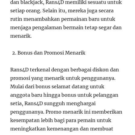
dan blackjack, Rans4D memiliki sesuatu untuk
setiap orang. Selain itu, mereka juga secara
rutin menambahkan permainan baru untuk
menjaga pengalaman bermain tetap segar dan
menarik.
Bonus dan Promosi Menarik
Rans4D terkenal dengan berbagai diskon dan
promosi yang menarik untuk penggunanya.
Mulai dari bonus selamat datang untuk
anggota baru hingga bonus untuk pelanggan
setia, Rans4D sungguh menghargai
penggunanya. Promo menarik ini memberikan
kesempatan lebih bagi para pemain untuk
meningkatkan kemenangan dan membuat