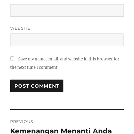
WEBSITE
Save my name, email, and website in this browser for
the next time I comment.
Post
PREVIOUS
navigation
Kemenangan Menanti Anda
Previous