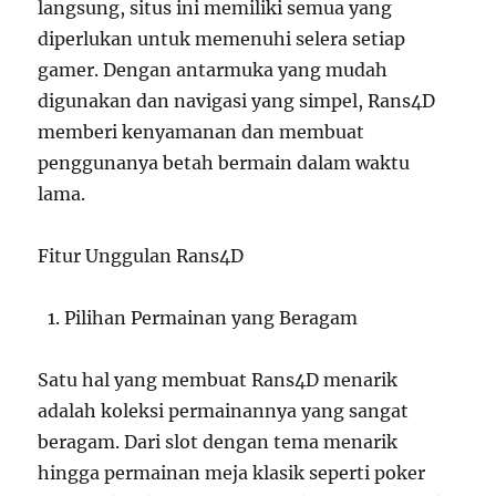
langsung, situs ini memiliki semua yang
diperlukan untuk memenuhi selera setiap
gamer. Dengan antarmuka yang mudah
digunakan dan navigasi yang simpel, Rans4D
memberi kenyamanan dan membuat
penggunanya betah bermain dalam waktu
lama.
Fitur Unggulan Rans4D
Pilihan Permainan yang Beragam
Satu hal yang membuat Rans4D menarik
adalah koleksi permainannya yang sangat
beragam. Dari slot dengan tema menarik
hingga permainan meja klasik seperti poker