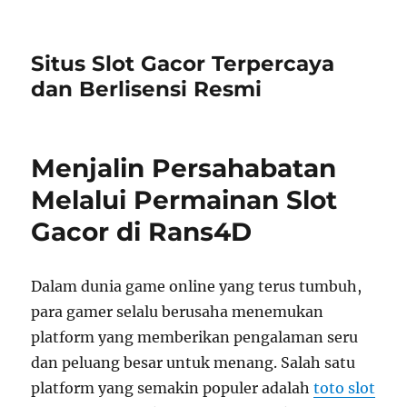
Situs Slot Gacor Terpercaya
dan Berlisensi Resmi
Menjalin Persahabatan
Melalui Permainan Slot
Gacor di Rans4D
Dalam dunia game online yang terus tumbuh,
para gamer selalu berusaha menemukan
platform yang memberikan pengalaman seru
dan peluang besar untuk menang. Salah satu
platform yang semakin populer adalah
toto slot