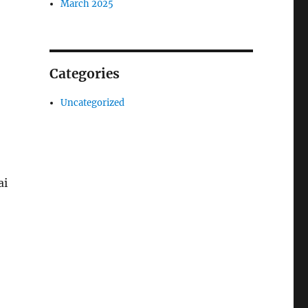
March 2025
Categories
Uncategorized
ai