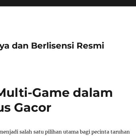
aya dan Berlisensi Resmi
 Multi-Game dalam
us Gacor
enjadi salah satu pilihan utama bagi pecinta taruhan