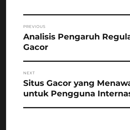
Post
PREVIOUS
navigation
Analisis Pengaruh Regul
Previous
post:
Gacor
NEXT
Situs Gacor yang Menaw
Next
post:
untuk Pengguna Internas