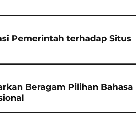
asi Pemerintah terhadap Situs
arkan Beragam Pilihan Bahasa
ional