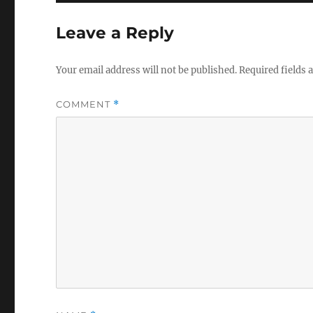
Leave a Reply
Your email address will not be published.
Required fields
COMMENT
*