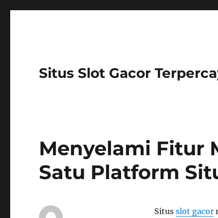
Situs Slot Gacor Terperc
Menyelami Fitur
Satu Platform Sit
Situs
slot gacor
m