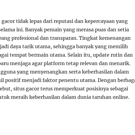
s gacor tidak lepas dari reputasi dan kepercayaan yang
selama ini. Banyak pemain yang merasa puas dan setia
yang profesional dan transparan. Tingkat kemenangan
jadi daya tarik utama, sehingga banyak yang memilih
agai tempat bermain utama. Selain itu, update rutin dan
rbaru menjaga agar platform tetap relevan dan menarik.
gguna yang menyenangkan serta keberhasilan dalam
l positif menjadi faktor penentu utama. Dengan berbag
ebut, situs gacor terus memperkuat posisinya sebagai
ntuk meraih keberhasilan dalam dunia taruhan online.