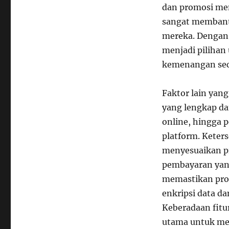
dan promosi men
sangat membant
mereka. Dengan 
menjadi pilihan
kemenangan sec
Faktor lain yan
yang lengkap dan
online, hingga p
platform. Kete
menyesuaikan pi
pembayaran yang
memastikan pros
enkripsi data d
Keberadaan fitur
utama untuk me