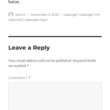
batas.
Author
Posted
Tags
admin
December 2, 2025
captogel
,
captogel link
on
alternatif
,
captogel login
Leave a Reply
Your email address will not be published.
Required fields
are marked
*
COMMENT
*