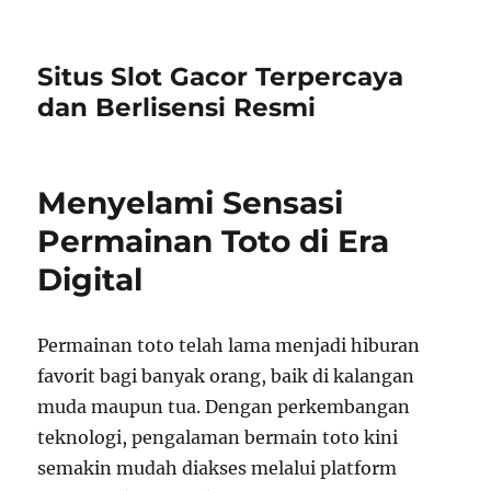
Situs Slot Gacor Terpercaya
dan Berlisensi Resmi
Menyelami Sensasi
Permainan Toto di Era
Digital
Permainan toto telah lama menjadi hiburan
favorit bagi banyak orang, baik di kalangan
muda maupun tua. Dengan perkembangan
teknologi, pengalaman bermain toto kini
semakin mudah diakses melalui platform