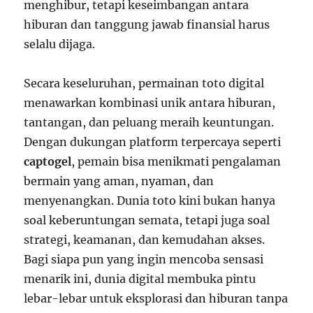
menghibur, tetapi keseimbangan antara
hiburan dan tanggung jawab finansial harus
selalu dijaga.
Secara keseluruhan, permainan toto digital
menawarkan kombinasi unik antara hiburan,
tantangan, dan peluang meraih keuntungan.
Dengan dukungan platform terpercaya seperti
captogel
, pemain bisa menikmati pengalaman
bermain yang aman, nyaman, dan
menyenangkan. Dunia toto kini bukan hanya
soal keberuntungan semata, tetapi juga soal
strategi, keamanan, dan kemudahan akses.
Bagi siapa pun yang ingin mencoba sensasi
menarik ini, dunia digital membuka pintu
lebar-lebar untuk eksplorasi dan hiburan tanpa