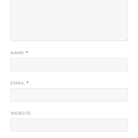
NAME
*
EMAIL
*
WEBSITE