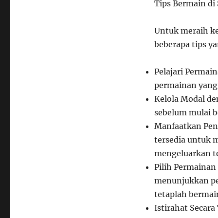
Tips Bermain di
Untuk meraih k
beberapa tips ya
Pelajari Permai
permainan yang 
Kelola Modal d
sebelum mulai b
Manfaatkan Pen
tersedia untuk
mengeluarkan te
Pilih Permainan
menunjukkan pe
tetaplah bermai
Istirahat Secara