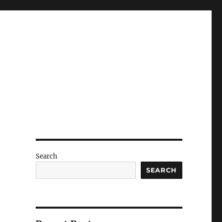
Search
SEARCH