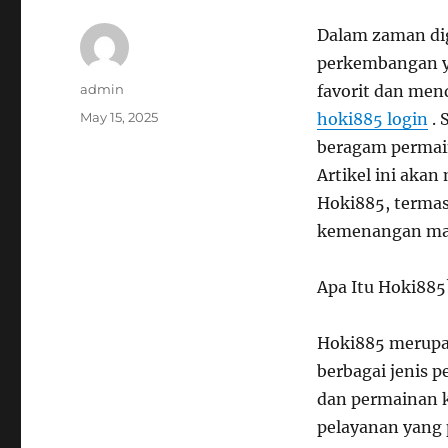
Dalam zaman digi
perkembangan ya
Author
admin
favorit dan men
Posted
May 15, 2025
hoki885 login
. 
on
beragam permai
Artikel ini aka
Hoki885, termasu
kemenangan ma
Apa Itu Hoki885
Hoki885 merupak
berbagai jenis p
dan permainan k
pelayanan yang 