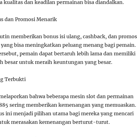
a kualitas dan keadilan permainan bisa diandalkan.
s dan Promosi Menarik
 rutin memberikan bonus isi ulang, cashback, dan promos
 yang bisa meningkatkan peluang menang bagi pemain.
rsebut, pemain dapat bertaruh lebih lama dan memiliki
h besar untuk meraih keuntungan yang besar.
g Terbukti
melaporkan bahwa beberapa mesin slot dan permainan
ki885 sering memberikan kemenangan yang memuaskan.
us ini menjadi pilihan utama bagi mereka yang mencari
untuk merasakan kemenangan berturut-turut.