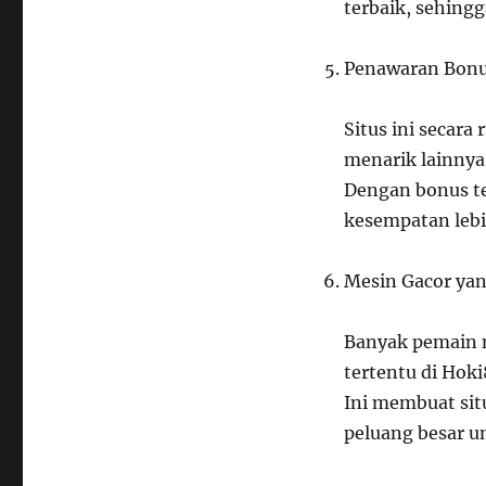
terbaik, sehingg
Penawaran Bonu
Situs ini secara
menarik lainnya
Dengan bonus te
kesempatan lebi
Mesin Gacor yan
Banyak pemain 
tertentu di Ho
Ini membuat sit
peluang besar 