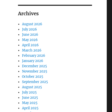
Archives
August 2026
July 2026
June 2026
May 2026
April 2026
March 2026
February 2026
January 2026
December 2025
November 2025
October 2025
September 2025
August 2025
July 2025
June 2025
May 2025
April 2025