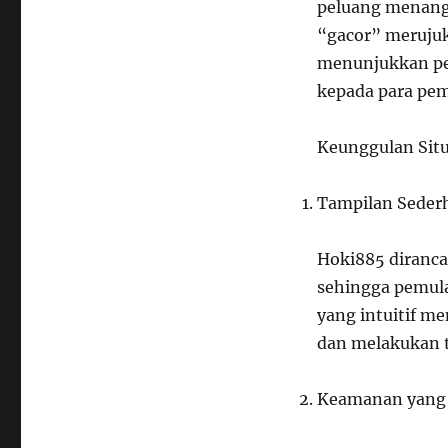
peluang menang 
“gacor” merujuk
menunjukkan pe
kepada para pem
Keunggulan Sit
Tampilan Seder
Hoki885 diranc
sehingga pemul
yang intuitif 
dan melakukan t
Keamanan yang 