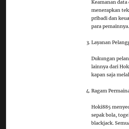
Keamanan data da
menerapkan tekn
pribadi dan keu
para pemainnya
Layanan Pelang
Dukungan pelan
lainnya dari Ho
kapan saja melal
Ragam Permainan
Hoki885 menyed
sepak bola, toge
blackjack. Semu