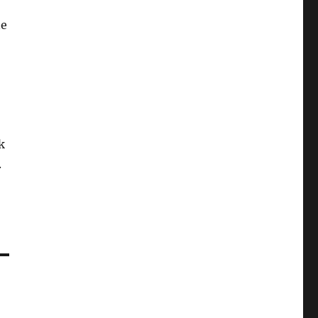
ne
k
.