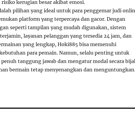
risiko kerugian besar akibat emosi.
alah pilihan yang ideal untuk para penggemar judi onli
mukan platform yang terpercaya dan gacor. Dengan
an seperti tampilan yang mudah digunakan, sistem
erjamin, layanan pelanggan yang tersedia 24 jam, dan
permainan yang lengkap, Hoki885 bisa memenuhi
 kebutuhan para pemain. Namun, selalu penting untuk
 penuh tanggung jawab dan mengatur modal secara bija
man bermain tetap menyenangkan dan menguntungkan