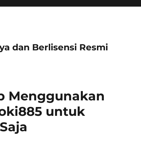
aya dan Berlisensi Resmi
p Menggunakan
Hoki885 untuk
Saja