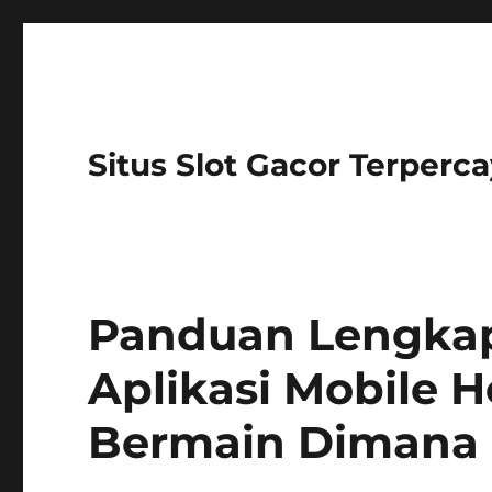
Situs Slot Gacor Terperc
Panduan Lengka
Aplikasi Mobile 
Bermain Dimana 