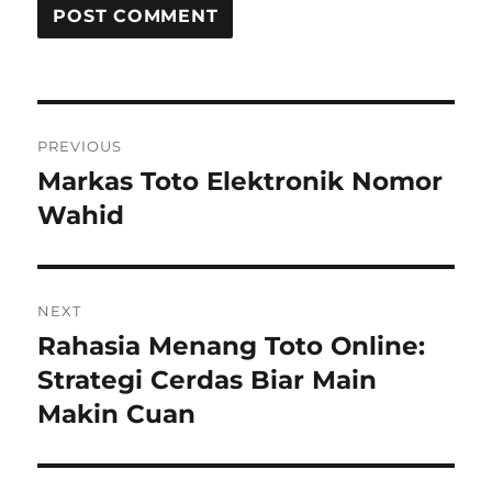
Post
PREVIOUS
navigation
Markas Toto Elektronik Nomor
Previous
post:
Wahid
NEXT
Rahasia Menang Toto Online:
Next
post:
Strategi Cerdas Biar Main
Makin Cuan