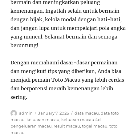
bermain dan meningkatkan peluang
kemenangan. Ingatlah selalu untuk bermain
dengan bijak, kelola modal dengan hati-hati,
dan jangan lupa untuk mempelajari pola angka
yang muncul. Selamat bermain dan semoga
beruntung!
Dengan memahami dasar-dasar permainan
dan mengikuti tips yang diberikan, Anda bisa
menjadi pemain Toto Macau yang lebih cerdas
dan berpotensi meraih kemenangan lebih
sering.
Author
Posted
Tags
admin
January 7, 2026
data macau
,
data toto
on
macau
,
keluaran macau
,
keluaran macau 4d
,
pengeluaran macau
,
result macau
,
togel macau
,
toto
macau