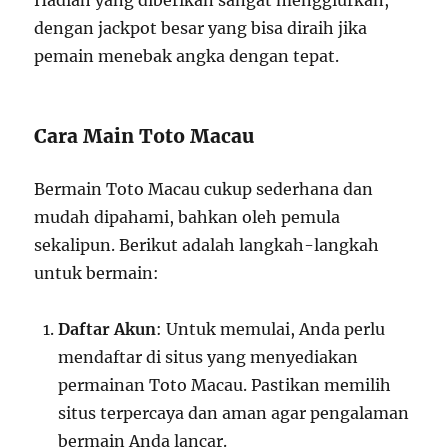
Hadiah yang diberikan sangat menggiurkan,
dengan jackpot besar yang bisa diraih jika
pemain menebak angka dengan tepat.
Cara Main Toto Macau
Bermain Toto Macau cukup sederhana dan
mudah dipahami, bahkan oleh pemula
sekalipun. Berikut adalah langkah-langkah
untuk bermain:
Daftar Akun
: Untuk memulai, Anda perlu
mendaftar di situs yang menyediakan
permainan Toto Macau. Pastikan memilih
situs terpercaya dan aman agar pengalaman
bermain Anda lancar.