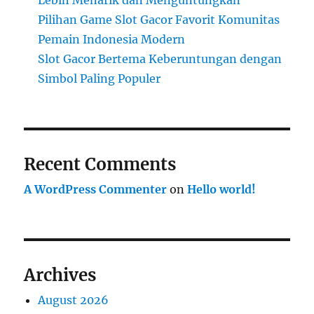
Lebih Menarik dan Menguntungkan
Pilihan Game Slot Gacor Favorit Komunitas
Pemain Indonesia Modern
Slot Gacor Bertema Keberuntungan dengan
Simbol Paling Populer
Recent Comments
A WordPress Commenter
on
Hello world!
Archives
August 2026