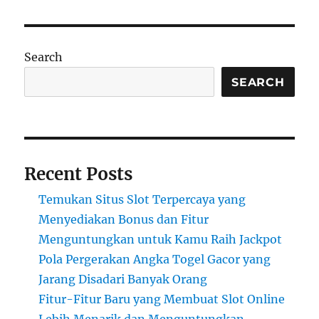
Search
SEARCH
Recent Posts
Temukan Situs Slot Terpercaya yang
Menyediakan Bonus dan Fitur
Menguntungkan untuk Kamu Raih Jackpot
Pola Pergerakan Angka Togel Gacor yang
Jarang Disadari Banyak Orang
Fitur-Fitur Baru yang Membuat Slot Online