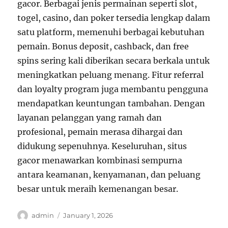
gacor. Berbagai jenis permainan seperti slot,
togel, casino, dan poker tersedia lengkap dalam
satu platform, memenuhi berbagai kebutuhan
pemain. Bonus deposit, cashback, dan free
spins sering kali diberikan secara berkala untuk
meningkatkan peluang menang. Fitur referral
dan loyalty program juga membantu pengguna
mendapatkan keuntungan tambahan. Dengan
layanan pelanggan yang ramah dan
profesional, pemain merasa dihargai dan
didukung sepenuhnya. Keseluruhan, situs
gacor menawarkan kombinasi sempurna
antara keamanan, kenyamanan, dan peluang
besar untuk meraih kemenangan besar.
Author
Posted
admin
January 1, 2026
on