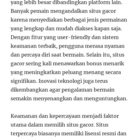
yang lebih besar dibandingkan platform lain.
Banyak pemain mengandalkan situs gacor
karena menyediakan berbagai jenis permainan
yang lengkap dan mudah diakses kapan saja.
Dengan fitur yang user-friendly dan sistem
keamanan terbaik, pengguna merasa nyaman
dan percaya diri saat bermain. Selain itu, situs
gacor sering kali menawarkan bonus menarik
yang meningkatkan peluang menang secara
signifikan. Inovasi teknologi juga terus
dikembangkan agar pengalaman bermain
semakin menyenangkan dan menguntungkan.
Keamanan dan kepercayaan menjadi faktor
utama dalam memilih situs gacor. Situs
terpercaya biasanya memiliki lisensi resmi dan