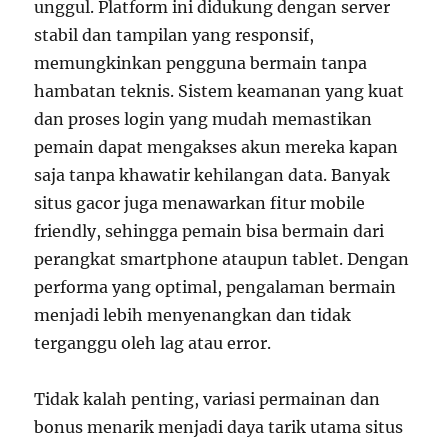
unggul. Platform ini didukung dengan server
stabil dan tampilan yang responsif,
memungkinkan pengguna bermain tanpa
hambatan teknis. Sistem keamanan yang kuat
dan proses login yang mudah memastikan
pemain dapat mengakses akun mereka kapan
saja tanpa khawatir kehilangan data. Banyak
situs gacor juga menawarkan fitur mobile
friendly, sehingga pemain bisa bermain dari
perangkat smartphone ataupun tablet. Dengan
performa yang optimal, pengalaman bermain
menjadi lebih menyenangkan dan tidak
terganggu oleh lag atau error.
Tidak kalah penting, variasi permainan dan
bonus menarik menjadi daya tarik utama situs