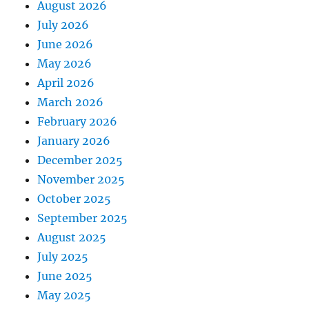
August 2026
July 2026
June 2026
May 2026
April 2026
March 2026
February 2026
January 2026
December 2025
November 2025
October 2025
September 2025
August 2025
July 2025
June 2025
May 2025