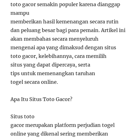
toto gacor semakin populer karena dianggap
mampu
memberikan hasil kemenangan secara rutin
dan peluang besar bagi para pemain. Artikel ini
akan membahas secara menyeluruh
mengenai apa yang dimaksud dengan situs
toto gacor, kelebihannya, cara memilih
situs yang dapat dipercaya, serta
tips untuk memenangkan taruhan
togel secara online.
Apa Itu Situs Toto Gacor?
Situs toto
gacor merupakan platform perjudian togel
online yang dikenal sering memberikan