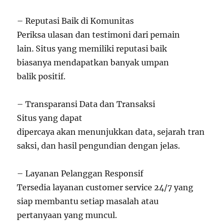
– Reputasi Baik di Komunitas
Periksa ulasan dan testimoni dari pemain
lain. Situs yang memiliki reputasi baik
biasanya mendapatkan banyak umpan
balik positif.
– Transparansi Data dan Transaksi
Situs yang dapat
dipercaya akan menunjukkan data, sejarah tran
saksi, dan hasil pengundian dengan jelas.
– Layanan Pelanggan Responsif
Tersedia layanan customer service 24/7 yang
siap membantu setiap masalah atau
pertanyaan yang muncul.