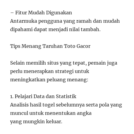
– Fitur Mudah Digunakan
Antarmuka pengguna yang ramah dan mudah
dipahami dapat menjadi nilai tambah.
Tips Menang Taruhan Toto Gacor
Selain memilih situs yang tepat, pemain juga
perlu menerapkan strategi untuk
meningkatkan peluang menang:
1. Pelajari Data dan Statistik
Analisis hasil togel sebelumnya serta pola yang
muncul untuk menentukan angka
yang mungkin keluar.