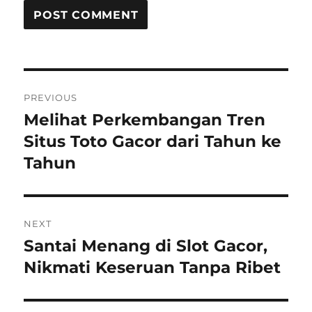
Post
PREVIOUS
navigation
Melihat Perkembangan Tren
Previous
post:
Situs Toto Gacor dari Tahun ke
Tahun
NEXT
Santai Menang di Slot Gacor,
Next
post:
Nikmati Keseruan Tanpa Ribet