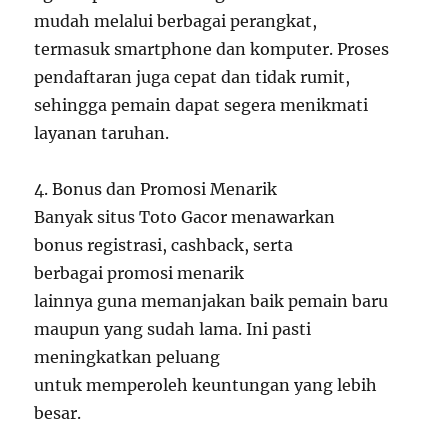
mudah melalui berbagai perangkat,
termasuk smartphone dan komputer. Proses
pendaftaran juga cepat dan tidak rumit,
sehingga pemain dapat segera menikmati
layanan taruhan.
4. Bonus dan Promosi Menarik
Banyak situs Toto Gacor menawarkan
bonus registrasi, cashback, serta
berbagai promosi menarik
lainnya guna memanjakan baik pemain baru
maupun yang sudah lama. Ini pasti
meningkatkan peluang
untuk memperoleh keuntungan yang lebih
besar.