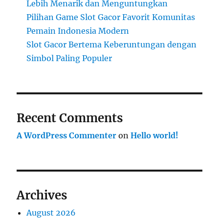
Lebih Menarik dan Menguntungkan
Pilihan Game Slot Gacor Favorit Komunitas
Pemain Indonesia Modern
Slot Gacor Bertema Keberuntungan dengan
Simbol Paling Populer
Recent Comments
A WordPress Commenter
on
Hello world!
Archives
August 2026