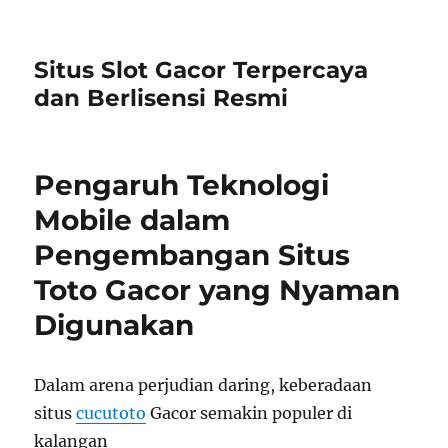
Situs Slot Gacor Terpercaya
dan Berlisensi Resmi
Pengaruh Teknologi
Mobile dalam
Pengembangan Situs
Toto Gacor yang Nyaman
Digunakan
Dalam arena perjudian daring, keberadaan
situs
cucutoto
Gacor semakin populer di
kalangan