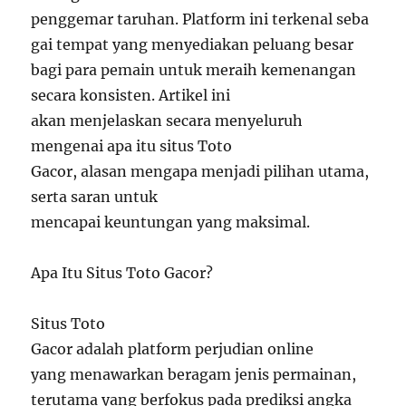
penggemar taruhan. Platform ini terkenal seba
gai tempat yang menyediakan peluang besar
bagi para pemain untuk meraih kemenangan
secara konsisten. Artikel ini
akan menjelaskan secara menyeluruh
mengenai apa itu situs Toto
Gacor, alasan mengapa menjadi pilihan utama,
serta saran untuk
mencapai keuntungan yang maksimal.
Apa Itu Situs Toto Gacor?
Situs Toto
Gacor adalah platform perjudian online
yang menawarkan beragam jenis permainan,
terutama yang berfokus pada prediksi angka