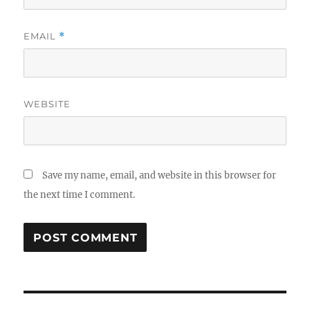
EMAIL
*
WEBSITE
Save my name, email, and website in this browser for
the next time I comment.
Post