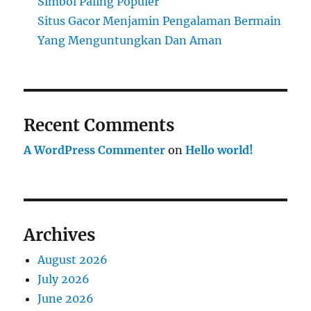
Simbol Paling Populer
Situs Gacor Menjamin Pengalaman Bermain
Yang Menguntungkan Dan Aman
Recent Comments
A WordPress Commenter
on
Hello world!
Archives
August 2026
July 2026
June 2026