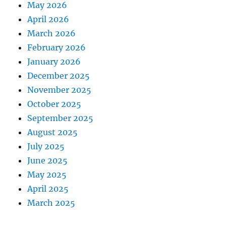
May 2026
April 2026
March 2026
February 2026
January 2026
December 2025
November 2025
October 2025
September 2025
August 2025
July 2025
June 2025
May 2025
April 2025
March 2025