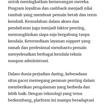
untuk meningkatkan kemenangan mereka.
Program loyalitas dan cashback menjadi nilai
tambah yang membuat pemain betah dan terus
kembali. Kemudahan dalam akses dan
pendaftaran juga menjadi faktor penting,
memungkinkan siapa saja bergabung tanpa
kendala. Ketersediaan layanan support yang
ramah dan profesional membantu pemain
menyelesaikan berbagai kendala teknis
maupun administrasi.
Dalam dunia perjudian daring, keberadaan
situs gacor memegang peranan penting dalam
memberikan pengalaman yang berbeda dan
lebih baik. Dengan teknologi yang terus
berkembang, platform ini mampu beradaptasi