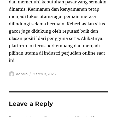
dan memenuhi kebutuhan pasar yang semakin
dinamis. Keamanan dan kenyamanan tetap
menjadi fokus utama agar pemain merasa
dilindungi selama bermain. Keberhasilan situs
gacor juga didukung oleh reputasi baik dan
ulasan positif dari pengguna setia. Akibatnya,
platform ini terus berkembang dan menjadi
pilihan utama di industri perjudian online saat
ini.
Author
Posted
admin
March 8, 2026
on
Leave a Reply