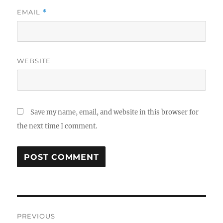
EMAIL
*
WEBSITE
Save my name, email, and website in this browser for
the next time I comment.
Post
PREVIOUS