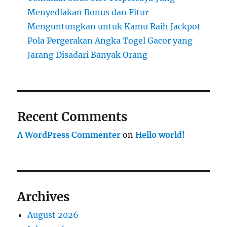
Menyediakan Bonus dan Fitur
Menguntungkan untuk Kamu Raih Jackpot
Pola Pergerakan Angka Togel Gacor yang
Jarang Disadari Banyak Orang
Recent Comments
A WordPress Commenter
on
Hello world!
Archives
August 2026