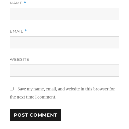
NAME
*
EMAIL
*
WEBSITE
Save my name, email, and website in this browser for
the next time I comment.