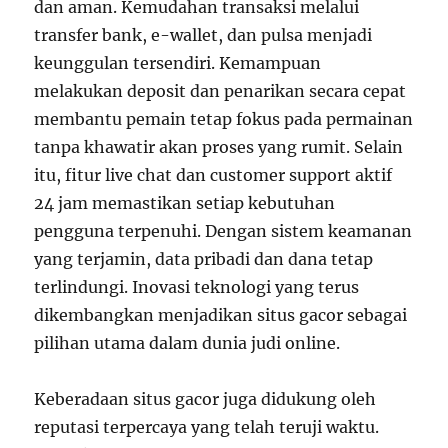
dan aman. Kemudahan transaksi melalui
transfer bank, e-wallet, dan pulsa menjadi
keunggulan tersendiri. Kemampuan
melakukan deposit dan penarikan secara cepat
membantu pemain tetap fokus pada permainan
tanpa khawatir akan proses yang rumit. Selain
itu, fitur live chat dan customer support aktif
24 jam memastikan setiap kebutuhan
pengguna terpenuhi. Dengan sistem keamanan
yang terjamin, data pribadi dan dana tetap
terlindungi. Inovasi teknologi yang terus
dikembangkan menjadikan situs gacor sebagai
pilihan utama dalam dunia judi online.
Keberadaan situs gacor juga didukung oleh
reputasi terpercaya yang telah teruji waktu.