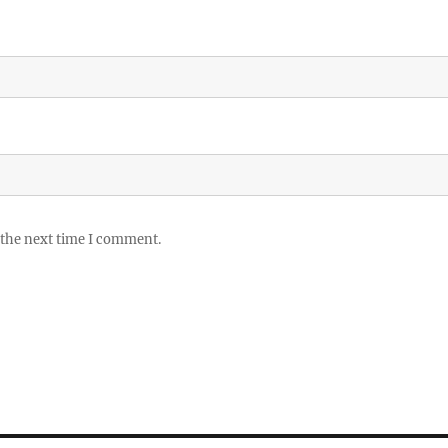
 the next time I comment.