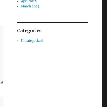
April 2025
March 2025
Categories
Uncategorized