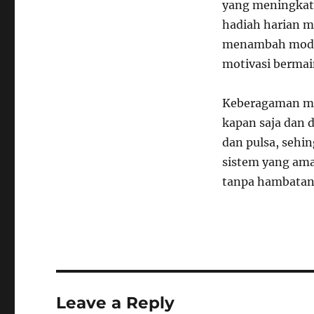
yang meningkatk
hadiah harian m
menambah modal
motivasi bermai
Keberagaman me
kapan saja dan d
dan pulsa, sehi
sistem yang ama
tanpa hambatan
Leave a Reply