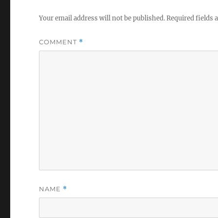
Your email address will not be published.
Required fields
COMMENT
*
NAME
*