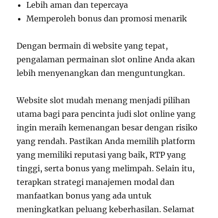
Lebih aman dan tepercaya
Memperoleh bonus dan promosi menarik
Dengan bermain di website yang tepat,
pengalaman permainan slot online Anda akan
lebih menyenangkan dan menguntungkan.
Website slot mudah menang menjadi pilihan
utama bagi para pencinta judi slot online yang
ingin meraih kemenangan besar dengan risiko
yang rendah. Pastikan Anda memilih platform
yang memiliki reputasi yang baik, RTP yang
tinggi, serta bonus yang melimpah. Selain itu,
terapkan strategi manajemen modal dan
manfaatkan bonus yang ada untuk
meningkatkan peluang keberhasilan. Selamat