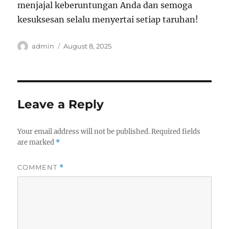
menjajal keberuntungan Anda dan semoga
kesuksesan selalu menyertai setiap taruhan!
Author
Posted
admin
August 8, 2025
on
Leave a Reply
Your email address will not be published.
Required fields
are marked
*
COMMENT
*