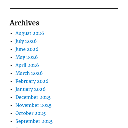
Archives
August 2026
July 2026
June 2026
May 2026
April 2026
March 2026
February 2026
January 2026
December 2025
November 2025
October 2025
September 2025