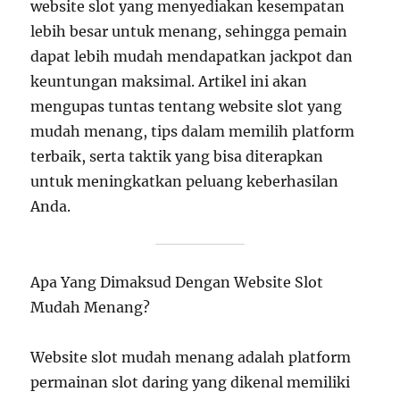
website slot yang menyediakan kesempatan
lebih besar untuk menang, sehingga pemain
dapat lebih mudah mendapatkan jackpot dan
keuntungan maksimal. Artikel ini akan
mengupas tuntas tentang website slot yang
mudah menang, tips dalam memilih platform
terbaik, serta taktik yang bisa diterapkan
untuk meningkatkan peluang keberhasilan
Anda.
Apa Yang Dimaksud Dengan Website Slot
Mudah Menang?
Website slot mudah menang adalah platform
permainan slot daring yang dikenal memiliki