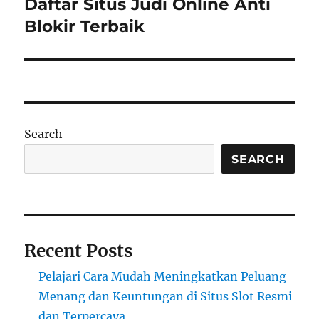
Daftar Situs Judi Online Anti
Next
post:
Blokir Terbaik
Search
SEARCH
Recent Posts
Pelajari Cara Mudah Meningkatkan Peluang
Menang dan Keuntungan di Situs Slot Resmi
dan Terpercaya