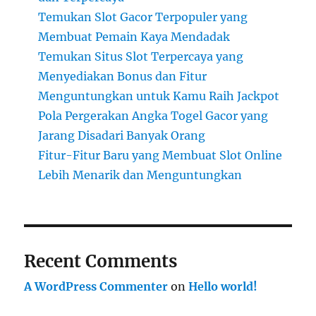
Temukan Slot Gacor Terpopuler yang
Membuat Pemain Kaya Mendadak
Temukan Situs Slot Terpercaya yang
Menyediakan Bonus dan Fitur
Menguntungkan untuk Kamu Raih Jackpot
Pola Pergerakan Angka Togel Gacor yang
Jarang Disadari Banyak Orang
Fitur-Fitur Baru yang Membuat Slot Online
Lebih Menarik dan Menguntungkan
Recent Comments
A WordPress Commenter
on
Hello world!