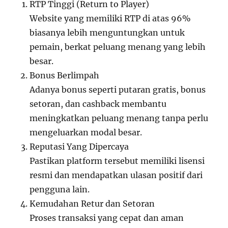
RTP Tinggi (Return to Player)
Website yang memiliki RTP di atas 96%
biasanya lebih menguntungkan untuk
pemain, berkat peluang menang yang lebih
besar.
Bonus Berlimpah
Adanya bonus seperti putaran gratis, bonus
setoran, dan cashback membantu
meningkatkan peluang menang tanpa perlu
mengeluarkan modal besar.
Reputasi Yang Dipercaya
Pastikan platform tersebut memiliki lisensi
resmi dan mendapatkan ulasan positif dari
pengguna lain.
Kemudahan Retur dan Setoran
Proses transaksi yang cepat dan aman