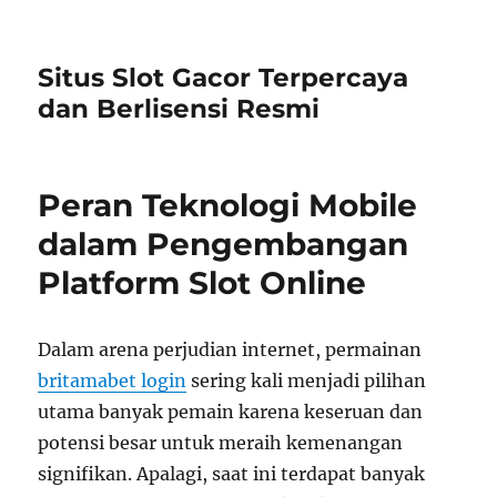
Situs Slot Gacor Terpercaya
dan Berlisensi Resmi
Peran Teknologi Mobile
dalam Pengembangan
Platform Slot Online
Dalam arena perjudian internet, permainan
britamabet login
sering kali menjadi pilihan
utama banyak pemain karena keseruan dan
potensi besar untuk meraih kemenangan
signifikan. Apalagi, saat ini terdapat banyak